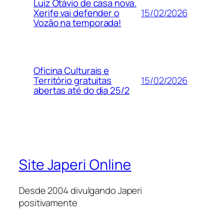
Luiz Otávio de casa nova.
15/02/2026
Xerife vai defender o
Vozão na temporada!
Oficina Culturais e
15/02/2026
Território gratuitas
abertas até do dia 25/2
Site Japeri Online
Desde 2004 divulgando Japeri
positivamente