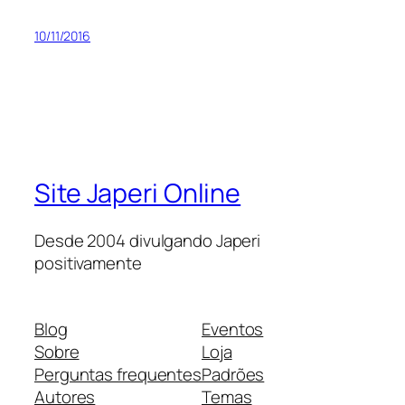
10/11/2016
Site Japeri Online
Desde 2004 divulgando Japeri
positivamente
Blog
Eventos
Sobre
Loja
Perguntas frequentes
Padrões
Autores
Temas