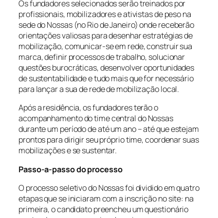
Os fundadores selecionados serão treinados por
profissionais, mobilizadores e ativistas de peso na
sede do Nossas (no Rio de Janeiro) onde receberão
orientações valiosas para desenhar estratégias de
mobilização, comunicar-se em rede, construir sua
marca, definir processos de trabalho, solucionar
questões burocráticas, desenvolver oportunidades
de sustentabilidade e tudo mais que for necessário
para lançar a sua de rede de mobilização local.
Após a residência, os fundadores terão o
acompanhamento do time central do Nossas
durante um período de até um ano – até que estejam
prontos para dirigir seu próprio time, coordenar suas
mobilizações e se sustentar.
Passo-a-passo do processo
O processo seletivo do Nossas foi dividido em quatro
etapas que se iniciaram com a inscrição no site: na
primeira, o candidato preencheu um questionário