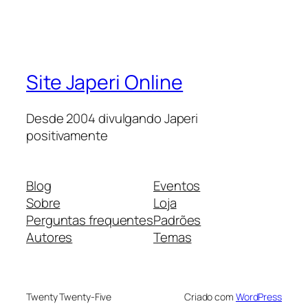
Site Japeri Online
Desde 2004 divulgando Japeri
positivamente
Blog
Eventos
Sobre
Loja
Perguntas frequentes
Padrões
Autores
Temas
Twenty Twenty-Five
Criado com
WordPress