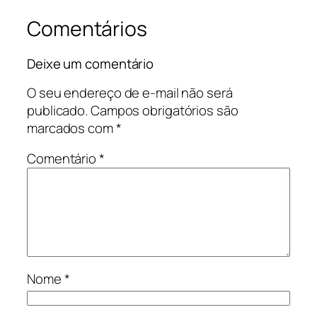
Comentários
Deixe um comentário
O seu endereço de e-mail não será
publicado.
Campos obrigatórios são
marcados com
*
Comentário
*
Nome
*