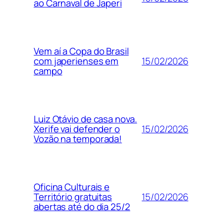
ao Carnaval de Japeri
Vem aí a Copa do Brasil
15/02/2026
com japerienses em
campo
Luiz Otávio de casa nova.
15/02/2026
Xerife vai defender o
Vozão na temporada!
Oficina Culturais e
15/02/2026
Território gratuitas
abertas até do dia 25/2