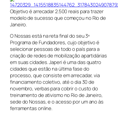
Objetivo é arrecadar 2.500 reais para trazer
modelo de sucesso que começou no Rio de
Janeiro.
O Nossas está na reta final do seu 3º
Programa de Fundadores, cujo objetivo é
selecionar pessoas de todo o país para a
criação de redes de mobilização apartidárias
em suas cidades. Japeri é uma das quatro
cidades que estão na última fase do
processo, que consiste em arrecadar, via
financiamento coletivo, até o dia 30 de
novembro, verbas para cobrir o custo do
treinamento de ativismo no Rio de Janeiro,
sede do Nossas, e o acesso por um ano às
ferramentas online.