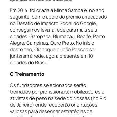
Em 2014, foi criada a Minha Sampa e, no ano
seguinte, com o apoio do prêmio arrecadado
no Desafio de Impacto Social do Google,
conseguimos levar a rede para mais seis
cidades: Garopaba, Blumenau, Recife, Porto
Alegre, Campinas, Ouro Preto. No início
deste ano, Oiapoque e João Pessoa se
juntaram à rede, agora presente em 10
cidades do Brasil.
O Treinamento
Os fundadores selecionados serão
treinados por profissionais, mobilizadores e
ativistas de peso na sede do Nossas (no Rio
de Janeiro) onde receberão orientações
valiosas para desenhar estratégias de