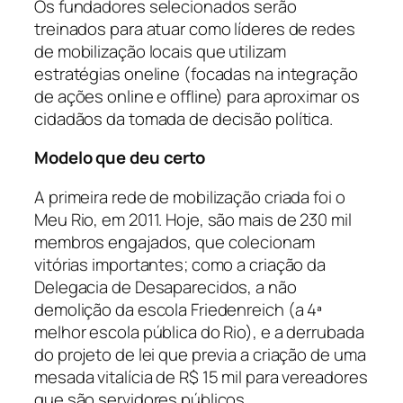
Os fundadores selecionados serão
treinados para atuar como líderes de redes
de mobilização locais que utilizam
estratégias oneline (focadas na integração
de ações online e offline) para aproximar os
cidadãos da tomada de decisão política.
Modelo que deu certo
A primeira rede de mobilização criada foi o
Meu Rio, em 2011. Hoje, são mais de 230 mil
membros engajados, que colecionam
vitórias importantes; como a criação da
Delegacia de Desaparecidos, a não
demolição da escola Friedenreich (a 4ª
melhor escola pública do Rio), e a derrubada
do projeto de lei que previa a criação de uma
mesada vitalícia de R$ 15 mil para vereadores
que são servidores públicos.