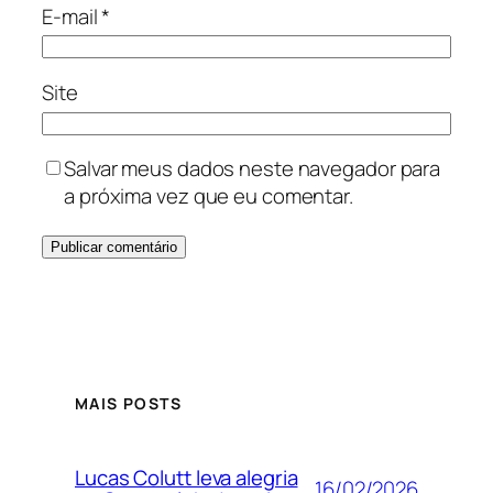
E-mail
*
Site
Salvar meus dados neste navegador para
a próxima vez que eu comentar.
MAIS POSTS
Lucas Colutt leva alegria
16/02/2026