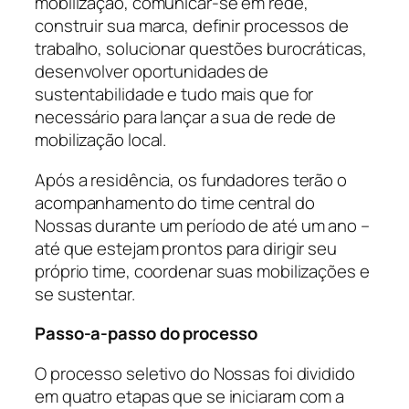
mobilização, comunicar-se em rede,
construir sua marca, definir processos de
trabalho, solucionar questões burocráticas,
desenvolver oportunidades de
sustentabilidade e tudo mais que for
necessário para lançar a sua de rede de
mobilização local.
Após a residência, os fundadores terão o
acompanhamento do time central do
Nossas durante um período de até um ano –
até que estejam prontos para dirigir seu
próprio time, coordenar suas mobilizações e
se sustentar.
Passo-a-passo do processo
O processo seletivo do Nossas foi dividido
em quatro etapas que se iniciaram com a