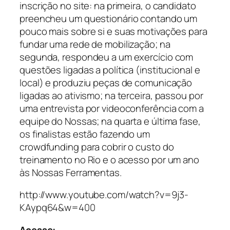
inscrição no site: na primeira, o candidato
preencheu um questionário contando um
pouco mais sobre si e suas motivações para
fundar uma rede de mobilização; na
segunda, respondeu a um exercício com
questões ligadas a política (institucional e
local) e produziu peças de comunicação
ligadas ao ativismo; na terceira, passou por
uma entrevista por videoconferência com a
equipe do Nossas; na quarta e última fase,
os finalistas estão fazendo um
crowdfunding para cobrir o custo do
treinamento no Rio e o acesso por um ano
às Nossas Ferramentas.
http://www.youtube.com/watch?v=9j3-
KAypq64&w=400
Acesse: