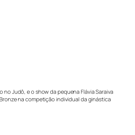
o no Judô, e o show da pequena Flávia Saraiva
 Bronze na competição individual da ginástica