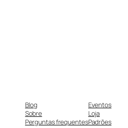
Blog
Eventos
Sobre
Loja
Perguntas frequentes
Padrões