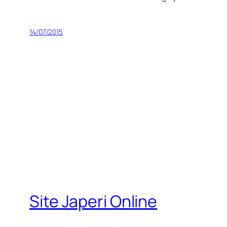
14/07/2015
Site Japeri Online