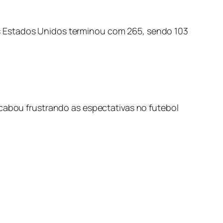
s Estados Unidos terminou com 265, sendo 103
acabou frustrando as espectativas no futebol