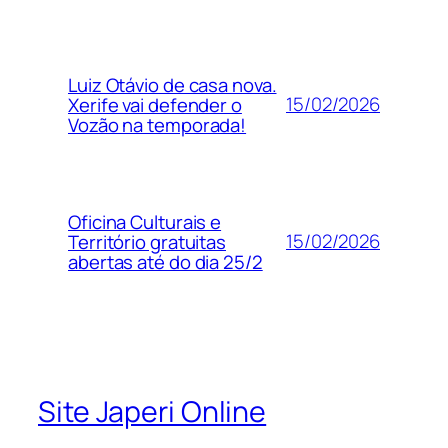
Luiz Otávio de casa nova.
15/02/2026
Xerife vai defender o
Vozão na temporada!
Oficina Culturais e
15/02/2026
Território gratuitas
abertas até do dia 25/2
Site Japeri Online