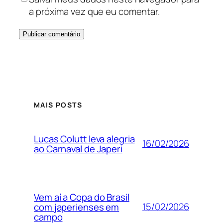
a próxima vez que eu comentar.
MAIS POSTS
Lucas Colutt leva alegria
16/02/2026
ao Carnaval de Japeri
Vem aí a Copa do Brasil
15/02/2026
com japerienses em
campo