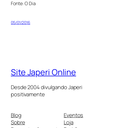
Fonte: O Dia
05/01/2016
Site Japeri Online
Desde 2004 divulgando Japeri
positivamente
Blog
Eventos
Sobre
Loja