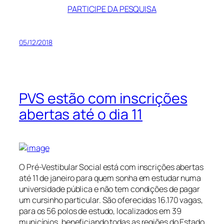
PARTICIPE DA PESQUISA
05/12/2018
PVS estão com inscrições
abertas até o dia 11
O Pré-Vestibular Social está com inscrições abertas
até 11 de janeiro para quem sonha em estudar numa
universidade pública e não tem condições de pagar
um cursinho particular. São oferecidas 16.170 vagas,
para os 56 polos de estudo, localizados em 39
municípios, beneficiando todas as regiões do Estado