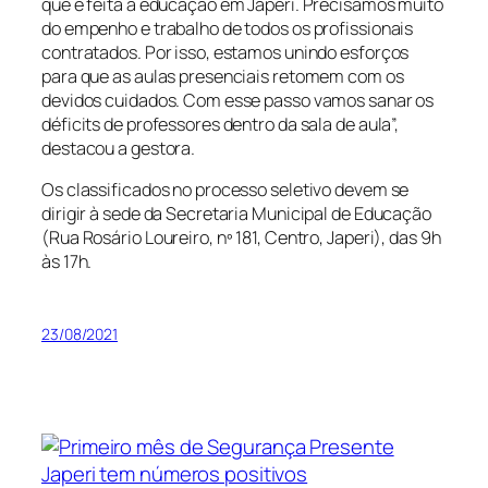
que é feita a educação em Japeri. Precisamos muito
do empenho e trabalho de todos os profissionais
contratados. Por isso, estamos unindo esforços
para que as aulas presenciais retomem com os
devidos cuidados. Com esse passo vamos sanar os
déficits de professores dentro da sala de aula”,
destacou a gestora.
Os classificados no processo seletivo devem se
dirigir à sede da Secretaria Municipal de Educação
(Rua Rosário Loureiro, nº 181, Centro, Japeri), das 9h
às 17h.
23/08/2021