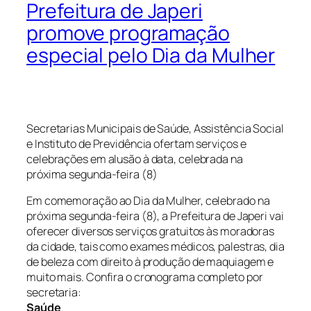
Prefeitura de Japeri
promove programação
especial pelo Dia da Mulher
Secretarias Municipais de Saúde, Assistência Social
e Instituto de Previdência ofertam serviços e
celebrações em alusão à data, celebrada na
próxima segunda-feira (8)
Em comemoração ao Dia da Mulher, celebrado na
próxima segunda-feira (8), a Prefeitura de Japeri vai
oferecer diversos serviços gratuitos às moradoras
da cidade, tais como exames médicos, palestras, dia
de beleza com direito à produção de maquiagem e
muito mais. Confira o cronograma completo por
secretaria:
Saúde