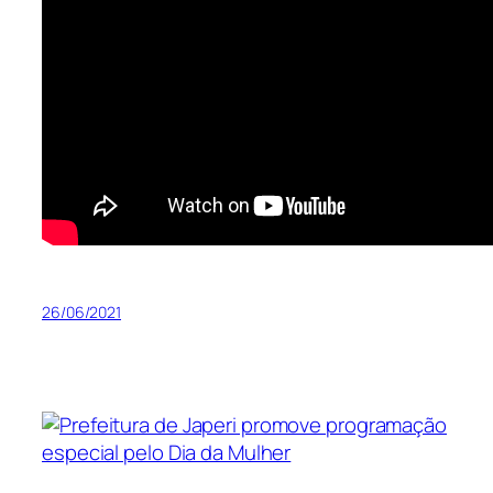
26/06/2021