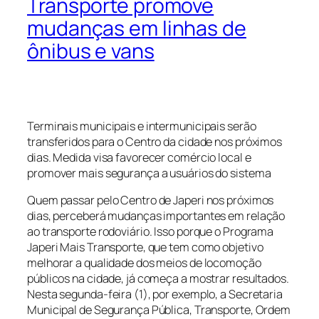
Transporte promove
mudanças em linhas de
ônibus e vans
Terminais municipais e intermunicipais
serão
transferidos para o Centro da cidade nos próximos
dias. Medida visa favorecer comércio local e
promover mais segurança a usuários do sistema
Quem passar pelo Centro de Japeri nos próximos
dias, perceberá mudanças importantes em relação
ao transporte rodoviário. Isso porque o Programa
Japeri Mais Transporte, que tem como objetivo
melhorar a qualidade dos meios de locomoção
públicos na cidade, já começa a mostrar resultados.
Nesta segunda-feira (1), por exemplo, a Secretaria
Municipal de Segurança Pública, Transporte, Ordem