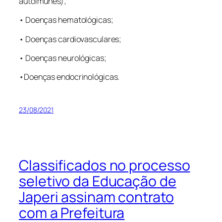
autoimunes);
• Doenças hematológicas;
• Doenças cardiovasculares;
• Doenças neurológicas;
•Doenças endocrinológicas.
23/08/2021
Classificados no processo
seletivo da Educação de
Japeri assinam contrato
com a Prefeitura