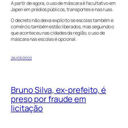
A partir de agora, o uso de máscara é facultativo em
Japeri em prédios públicos, transportes e nas ruas.
O decreto não deixa explícito se escolas também e
comércio também estão liberados, mas seguindo o
que aconteceu nas cidades da região, o uso de
máscara nas escolas é opcional.
26/03/2022
Bruno Silva, ex-prefeito, é
preso por fraude em
licitação