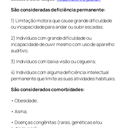
São consideradas deficiência permanente:
1) Limitação motora que cause grande dificuldade
ou incapacidade para andar ou subir escadas;
2) Indivíduos com grande dificuldade ou
incapacidade de ouvir mesmo com uso de aparelho
auditivo;
3) Indivíduos com baixa visão ou cegueira;
4) Indivíduos com alguma deficiência intelectual
permanente que limite as suas atividades habituais.
São considerados comorbidades:
• Obesidade;
• Asma;
• Doenças congênitas (raras, genéticas e/ou