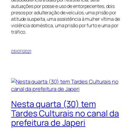
autuações por posse e uso de entorpecentes, dois
presos por adulteração de veículos, uma prisão por
atitude suspeita, uma assistência à mulher vítima de
violência doméstica, uma prisão por furto e uma por
tráfico.
03/07/2021
Nesta quarta (30) tem
Tardes Culturais no canal da
prefeitura de Japeri