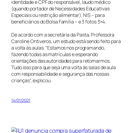
identidade e CPF do responsável, laudo médico
(quando portador de Necessidades Educativas
Especiais ou restrição alimentar), NIS – para
beneficiários do Bolsa Família – e 3 fotos 3×4.
De acordo com a secretária da Pasta, Professora
Caroline Ontiveros, um estudo está sendo feito para
a volta às aulas. “Estamos nos programando,
fazendo todas as matrículas e esperando
orientações das autoridades para retomarmos.
Tudo isso para que seja uma volta às salas de aula
com responsabilidade e segurança das nossas
crianças”, explicou.
14/01/2021