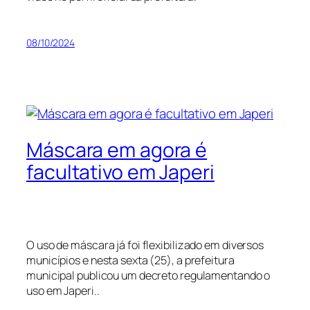
08/10/2024
Máscara em agora é
facultativo em Japeri
O uso de máscara já foi flexibilizado em diversos
municípios e nesta sexta (25), a prefeitura
municipal publicou um decreto regulamentando o
uso em Japeri..