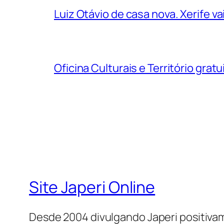
Luiz Otávio de casa nova. Xerife 
Oficina Culturais e Território grat
Site Japeri Online
Desde 2004 divulgando Japeri positiv