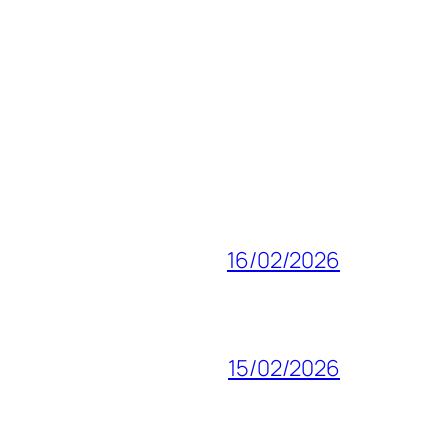
16/02/2026
15/02/2026