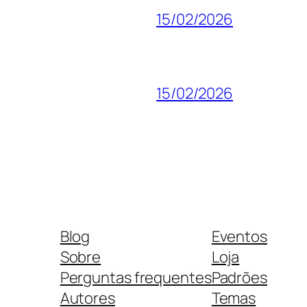
15/02/2026
15/02/2026
Blog
Eventos
Sobre
Loja
Perguntas frequentes
Padrões
Autores
Temas