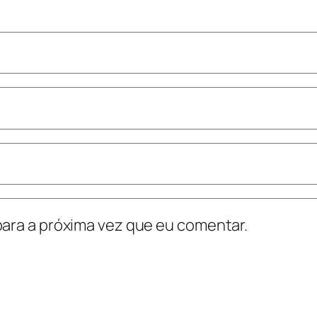
ara a próxima vez que eu comentar.