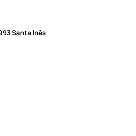
1993 Santa Inês