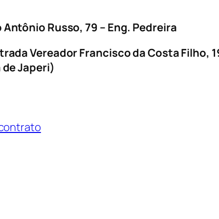
 Antônio Russo, 79 – Eng. Pedreira
trada Vereador Francisco da Costa Filho, 
 de Japeri)
contrato