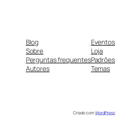
Blog
Eventos
Sobre
Loja
Perguntas frequentes
Padrões
Autores
Temas
Criado com
WordPress