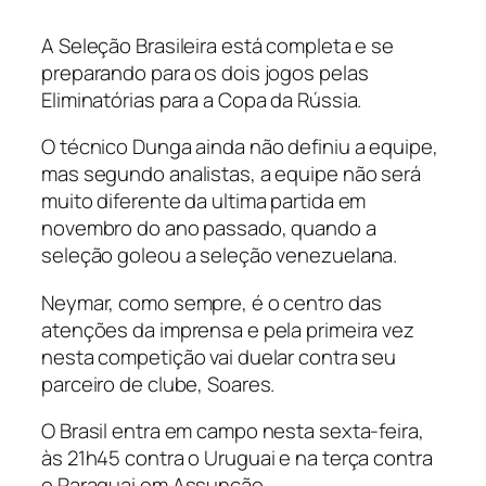
A Seleção Brasileira está completa e se
preparando para os dois jogos pelas
Eliminatórias para a Copa da Rússia.
O técnico Dunga ainda não definiu a equipe,
mas segundo analistas, a equipe não será
muito diferente da ultima partida em
novembro do ano passado, quando a
seleção goleou a seleção venezuelana.
Neymar, como sempre, é o centro das
atenções da imprensa e pela primeira vez
nesta competição vai duelar contra seu
parceiro de clube, Soares.
O Brasil entra em campo nesta sexta-feira,
às 21h45 contra o Uruguai e na terça contra
o Paraguai em Assunção.