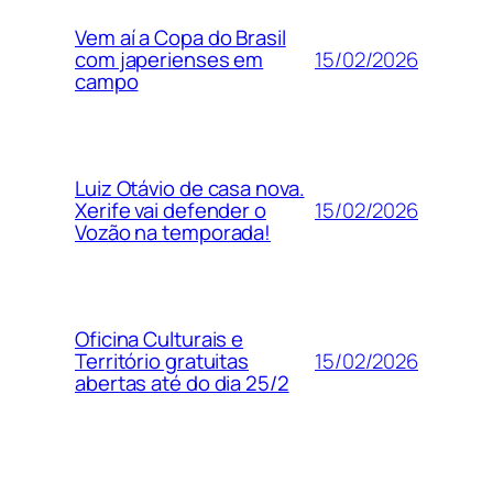
Vem aí a Copa do Brasil
15/02/2026
com japerienses em
campo
Luiz Otávio de casa nova.
15/02/2026
Xerife vai defender o
Vozão na temporada!
Oficina Culturais e
15/02/2026
Território gratuitas
abertas até do dia 25/2