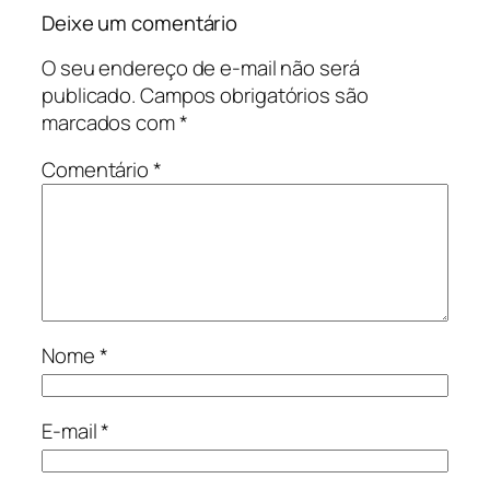
Deixe um comentário
O seu endereço de e-mail não será
publicado.
Campos obrigatórios são
marcados com
*
Comentário
*
Nome
*
E-mail
*