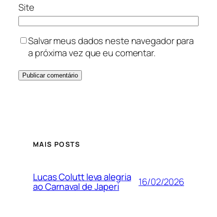
Site
Salvar meus dados neste navegador para
a próxima vez que eu comentar.
MAIS POSTS
Lucas Colutt leva alegria
16/02/2026
ao Carnaval de Japeri