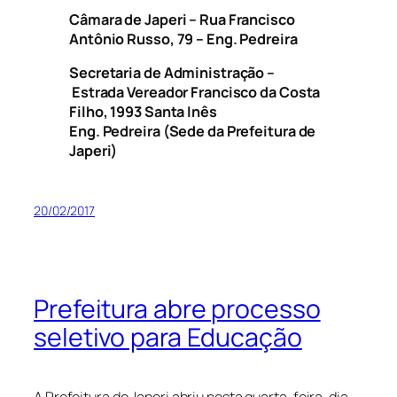
Câmara de Japeri – Rua Francisco
Antônio Russo, 79 – Eng. Pedreira
Secretaria de Administração –
Estrada Vereador Francisco da Costa
Filho, 1993 Santa Inês
Eng. Pedreira (Sede da Prefeitura de
Japeri)
20/02/2017
Prefeitura abre processo
seletivo para Educação
A Prefeitura de Japeri abriu nesta quarta-feira, dia