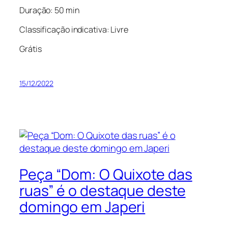
Duração: 50 min
Classificação indicativa: Livre
Grátis
15/12/2022
Peça “Dom: O Quixote das
ruas” é o destaque deste
domingo em Japeri