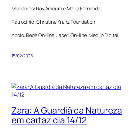
Monitores: Ray Amorim e Maria Fernanda
Patrocínio: Christine Kranz Foundation
Apoio: Rede On-line, Japeri On-line, Meglio Digital
15/02/2026
Zara: A Guardiã da Natureza
em cartaz dia 14/12