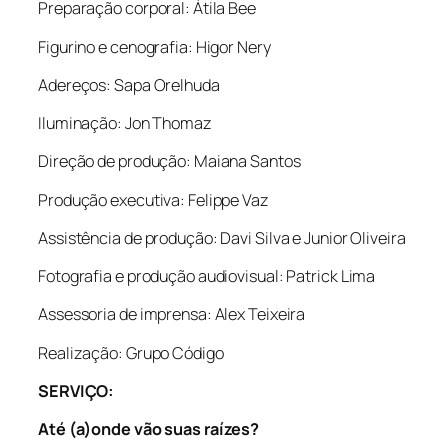
Preparação corporal: Átila Bee
Figurino e cenografia: Higor Nery
Adereços: Sapa Orelhuda
Iluminação: Jon Thomaz
Direção de produção: Maiana Santos
Produção executiva: Felippe Vaz
Assistência de produção: Davi Silva e Junior Oliveira
Fotografia e produção audiovisual: Patrick Lima
Assessoria de imprensa: Alex Teixeira
Realização: Grupo Código
SERVIÇO:
Até (a)onde vão suas raízes?