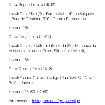
Data: Segunda-feira (19/12)
Local: Casa Uivo (Rua Farmacêutico Dilon Salgueiro
– Beco do Cristiano, 320 – Centro, Paracambi)
Horário: 16h
Data: Terça-feira (20/12)
Local: Casa da Cultura da Baixada (Rua Machado de
Assis, s/n – Vilar dos Teles, São João de Meriti)
Horário: 16h
Data: Quarta-feira (21/12)
Local: Espaço Cultural Código (Rua Davi, 37 – Nova
Belém, Japeri)
Horários: 15h30 e 17h30
Informações:
instagram.com/grupocodigo