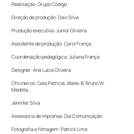
Realização: Grupo Código
Direção de produção: Davi Silva
Produção executiva: Junior Oliveira
Assistente de produção: Carol França
Coordenação pedagógica: Juliana França
Designer: Ana Luíza Oliveira
Oficineiros: Gaia Patricia, Walle-B, Bruno W.
Medsta,
Jennifer Silva
Assessoria de imprensa: Dia Comunicação
Fotografia e filmagem: Patrick Lima