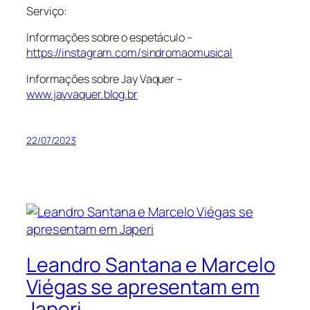
Serviço:
Informações sobre o espetáculo –
https://instagram.com/sindromaomusical
Informações sobre Jay Vaquer –
www.jayvaquer.blog.br
22/07/2023
Leandro Santana e Marcelo
Viégas se apresentam em
Japeri