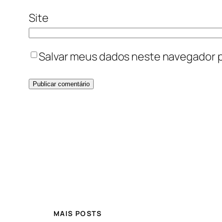
Site
Salvar meus dados neste navegador p
MAIS POSTS