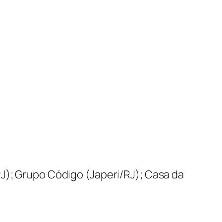
J); Grupo Código (Japeri/RJ); Casa da