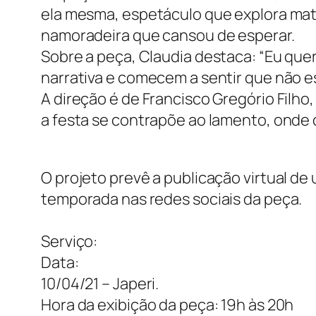
ela mesma, espetáculo que explora mat
namoradeira que cansou de esperar.
Sobre a peça, Claudia destaca: “Eu qu
narrativa e comecem a sentir que não est
A direção é de Francisco Gregório Filho
a festa se contrapõe ao lamento, onde
O projeto prevê a publicação virtual d
temporada nas redes sociais da peça.
Serviço:
Data:
10/04/21 – Japeri.
Hora da exibição da peça: 19h às 20h