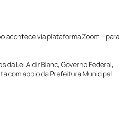
po acontece via plataforma Zoom – para
 da Lei Aldir Blanc, Governo Federal,
nta com apoio da Prefeitura Municipal