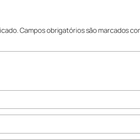
icado.
Campos obrigatórios são marcados c