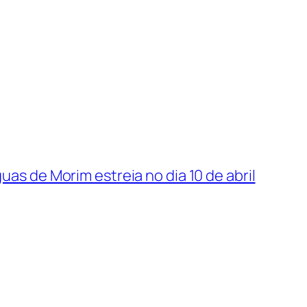
as de Morim estreia no dia 10 de abril