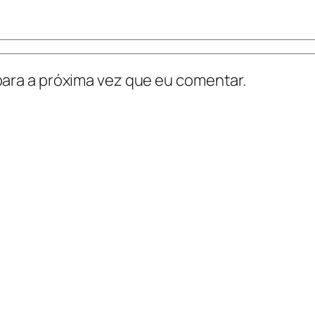
ara a próxima vez que eu comentar.