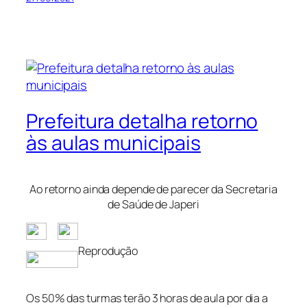
Prefeitura detalha retorno
às aulas municipais
Ao retorno ainda depende de parecer da Secretaria
de Saúde de Japeri
Reprodução
Os 50% das turmas terão 3 horas de aula por dia a