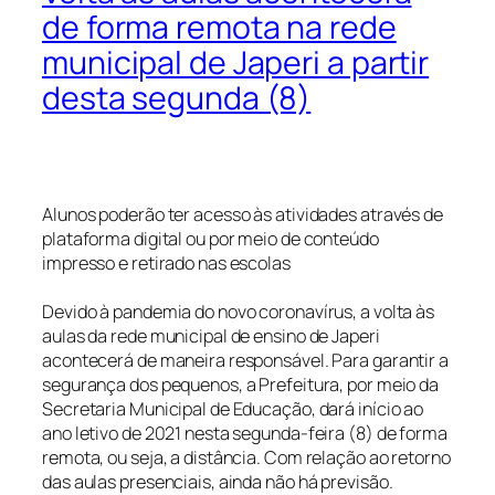
de forma remota na rede
municipal de Japeri a partir
desta segunda (8)
Alunos poderão ter acesso às atividades através de
plataforma digital ou por meio de conteúdo
impresso e retirado nas escolas
Devido à pandemia do novo coronavírus, a volta às
aulas da rede municipal de ensino de Japeri
acontecerá de maneira responsável. Para garantir a
segurança dos pequenos, a Prefeitura, por meio da
Secretaria Municipal de Educação, dará início ao
ano letivo de 2021 nesta segunda-feira (8) de forma
remota, ou seja, a distância. Com relação ao retorno
das aulas presenciais, ainda não há previsão.