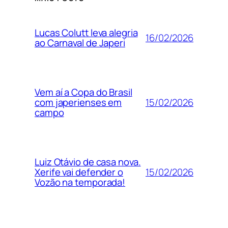
Lucas Colutt leva alegria
16/02/2026
ao Carnaval de Japeri
Vem aí a Copa do Brasil
15/02/2026
com japerienses em
campo
Luiz Otávio de casa nova.
15/02/2026
Xerife vai defender o
Vozão na temporada!