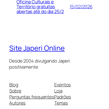
Oficina Culturais e
15/02/2026
Território gratuitas
abertas até do dia 25/2
Site Japeri Online
Desde 2004 divulgando Japeri
positivamente
Blog
Eventos
Sobre
Loja
Perguntas frequentes
Padrões
Autores
Temas