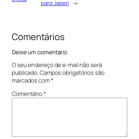
para Japeri
→
Comentários
Deixe um comentário
O seu endereço de e-mail não será
publicado.
Campos obrigatórios são
marcados com
*
Comentário
*