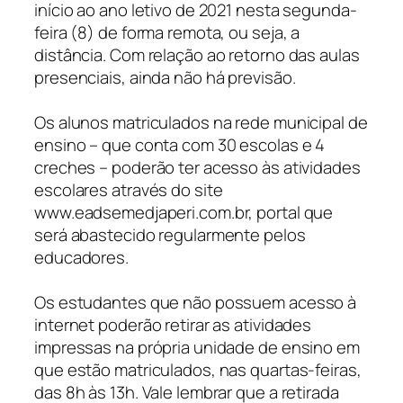
início ao ano letivo de 2021 nesta segunda-
feira (8) de forma remota, ou seja, a
distância. Com relação ao retorno das aulas
presenciais, ainda não há previsão.
Os alunos matriculados na rede municipal de
ensino – que conta com 30 escolas e 4
creches – poderão ter acesso às atividades
escolares através do site
www.eadsemedjaperi.com.br, portal que
será abastecido regularmente pelos
educadores.
Os estudantes que não possuem acesso à
internet poderão retirar as atividades
impressas na própria unidade de ensino em
que estão matriculados, nas quartas-feiras,
das 8h às 13h. Vale lembrar que a retirada