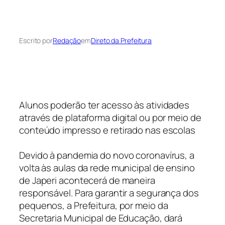
Escrito por
Redação
em
Direto da Prefeitura
Alunos poderão ter acesso às atividades
através de plataforma digital ou por meio de
conteúdo impresso e retirado nas escolas
Devido à pandemia do novo coronavírus, a
volta às aulas da rede municipal de ensino
de Japeri acontecerá de maneira
responsável. Para garantir a segurança dos
pequenos, a Prefeitura, por meio da
Secretaria Municipal de Educação, dará