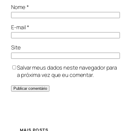
Nome
*
E-mail
*
Site
Salvar meus dados neste navegador para
a próxima vez que eu comentar.
MAIS POSTS