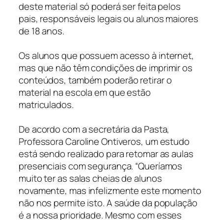
deste material só poderá ser feita pelos
pais, responsáveis legais ou alunos maiores
de 18 anos.
Os alunos que possuem acesso à internet,
mas que não têm condições de imprimir os
conteúdos, também poderão retirar o
material na escola em que estão
matriculados.
De acordo com a secretária da Pasta,
Professora Caroline Ontiveros, um estudo
está sendo realizado para retomar as aulas
presenciais com segurança. “Queríamos
muito ter as salas cheias de alunos
novamente, mas infelizmente este momento
não nos permite isto. A saúde da população
é a nossa prioridade. Mesmo com esses