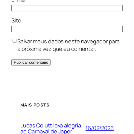
Site
Salvar meus dados neste navegador para
a próxima vez que eu comentar.
MAIS POSTS
Lucas Colutt leva alegria
16/02/2026
ao Carnaval de Japeri