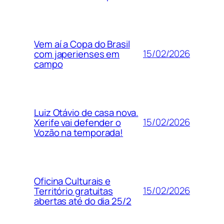
Vem aí a Copa do Brasil
15/02/2026
com japerienses em
campo
Luiz Otávio de casa nova.
15/02/2026
Xerife vai defender o
Vozão na temporada!
Oficina Culturais e
15/02/2026
Território gratuitas
abertas até do dia 25/2