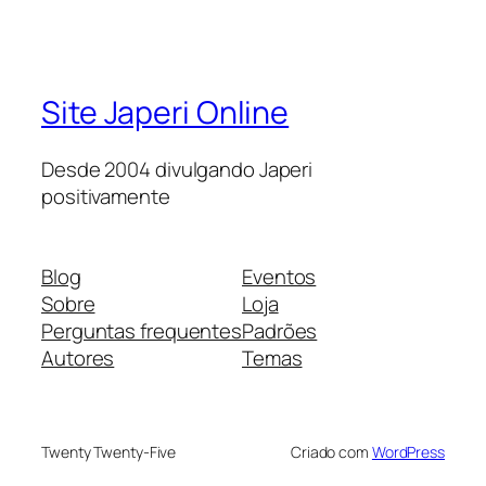
Site Japeri Online
Desde 2004 divulgando Japeri
positivamente
Blog
Eventos
Sobre
Loja
Perguntas frequentes
Padrões
Autores
Temas
Twenty Twenty-Five
Criado com
WordPress