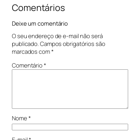
Comentários
Deixe um comentário
O seu endereço de e-mail não será
publicado.
Campos obrigatórios são
marcados com
*
Comentário
*
Nome
*
E-mail
*