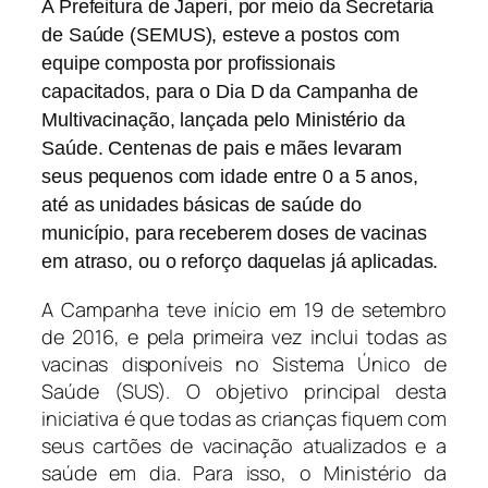
A Prefeitura de Japeri, por meio da Secretaria
de Saúde (SEMUS), esteve a postos com
equipe composta por profissionais
capacitados, para o Dia D da Campanha de
Multivacinação, lançada pelo Ministério da
Saúde. Centenas de pais e mães levaram
seus pequenos com idade entre 0 a 5 anos,
até as unidades básicas de saúde do
município, para receberem doses de vacinas
em atraso, ou o reforço daquelas já aplicadas.
A Campanha teve início em 19 de setembro
de 2016, e pela primeira vez inclui todas as
vacinas disponíveis no Sistema Único de
Saúde (SUS). O objetivo principal desta
iniciativa é que todas as crianças fiquem com
seus cartões de vacinação atualizados e a
saúde em dia. Para isso, o Ministério da