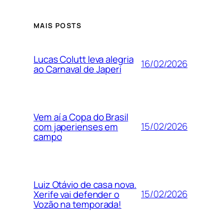
MAIS POSTS
Lucas Colutt leva alegria
16/02/2026
ao Carnaval de Japeri
Vem aí a Copa do Brasil
15/02/2026
com japerienses em
campo
Luiz Otávio de casa nova.
15/02/2026
Xerife vai defender o
Vozão na temporada!