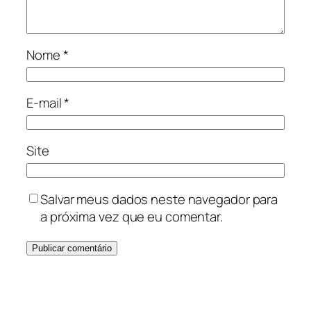
Nome
*
E-mail
*
Site
Salvar meus dados neste navegador para
a próxima vez que eu comentar.