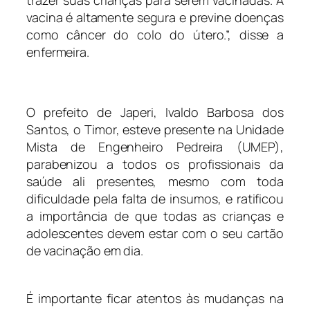
vacina é altamente segura e previne doenças
como câncer do colo do útero.”, disse a
enfermeira.
O prefeito de Japeri, Ivaldo Barbosa dos
Santos, o Timor, esteve presente na Unidade
Mista de Engenheiro Pedreira (UMEP),
parabenizou a todos os profissionais da
saúde ali presentes, mesmo com toda
dificuldade pela falta de insumos, e ratificou
a importância de que todas as crianças e
adolescentes devem estar com o seu cartão
de vacinação em dia
.
É importante ficar atentos às mudanças na