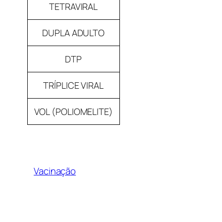
TETRAVIRAL
DUPLA ADULTO
DTP
TRÍPLICE VIRAL
VOL (POLIOMELITE)
Vacinação