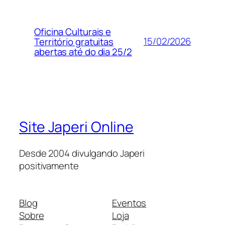
Oficina Culturais e
15/02/2026
Território gratuitas
abertas até do dia 25/2
Site Japeri Online
Desde 2004 divulgando Japeri
positivamente
Blog
Eventos
Sobre
Loja