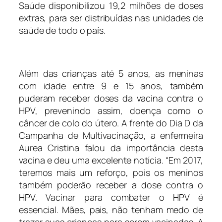
Saúde disponibilizou 19,2 milhões de doses
extras, para ser distribuídas nas unidades de
saúde de todo o país.
Além das crianças até 5 anos, as meninas
com idade entre 9 e 15 anos, também
puderam receber doses da vacina contra o
HPV, prevenindo assim, doença como o
câncer de colo do útero. A frente do Dia D da
Campanha de Multivacinação, a enfermeira
Aurea Cristina falou da importância desta
vacina e deu uma excelente notícia. “Em 2017,
teremos mais um reforço, pois os meninos
também poderão receber a dose contra o
HPV. Vacinar para combater o HPV é
essencial. Mães, pais, não tenham medo de
trazer suas crianças para serem vacinadas. A