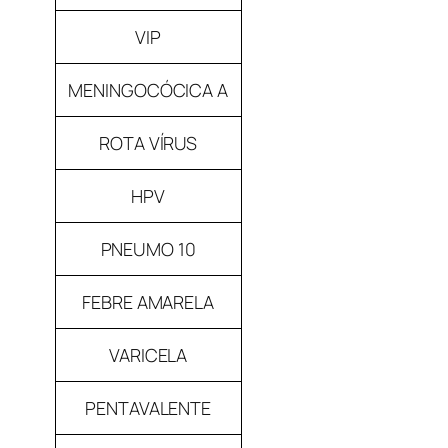
VIP
MENINGOCÓCICA A
ROTA VÍRUS
HPV
PNEUMO 10
FEBRE AMARELA
VARICELA
PENTAVALENTE