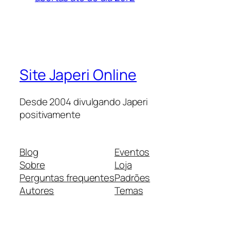
Site Japeri Online
Desde 2004 divulgando Japeri
positivamente
Blog
Eventos
Sobre
Loja
Perguntas frequentes
Padrões
Autores
Temas