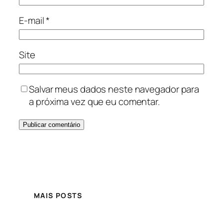
E-mail
*
Site
Salvar meus dados neste navegador para
a próxima vez que eu comentar.
MAIS POSTS