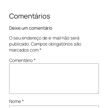
Comentários
Deixe um comentário
O seu endereço de e-mail não será
publicado.
Campos obrigatórios são
marcados com
*
Comentário
*
Nome
*