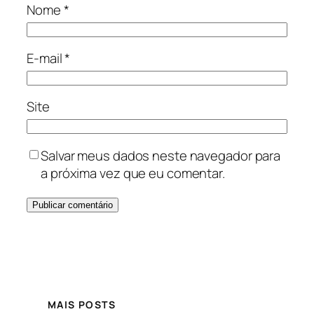
Nome
*
E-mail
*
Site
Salvar meus dados neste navegador para
a próxima vez que eu comentar.
MAIS POSTS