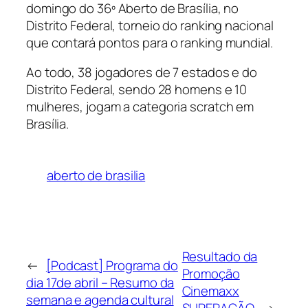
domingo do 36º Aberto de Brasília, no
Distrito Federal, torneio do ranking nacional
que contará pontos para o ranking mundial.
Ao todo, 38 jogadores de 7 estados e do
Distrito Federal, sendo 28 homens e 10
mulheres, jogam a categoria scratch em
Brasília.
aberto de brasilia
Resultado da
←
[Podcast] Programa do
Promoção
dia 17de abril – Resumo da
Cinemaxx
semana e agenda cultural