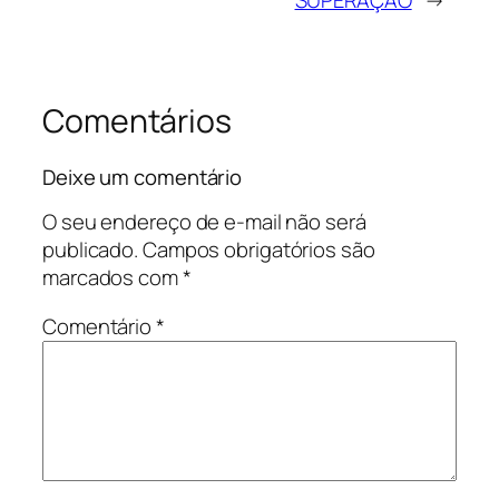
SUPERAÇÃO
→
Comentários
Deixe um comentário
O seu endereço de e-mail não será
publicado.
Campos obrigatórios são
marcados com
*
Comentário
*