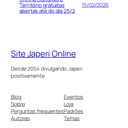
15/02/2026
Território gratuitas
abertas até do dia 25/2
Site Japeri Online
Desde 2004 divulgando Japeri
positivamente
Blog
Eventos
Sobre
Loja
Perguntas frequentes
Padrões
Autores
Temas