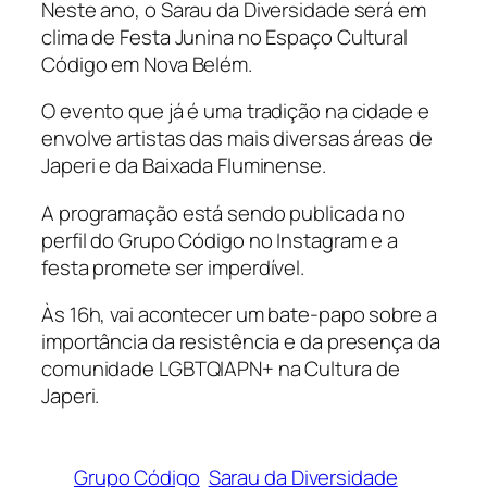
Neste ano, o Sarau da Diversidade será em
clima de Festa Junina no Espaço Cultural
Código em Nova Belém.
O evento que já é uma tradição na cidade e
envolve artistas das mais diversas áreas de
Japeri e da Baixada Fluminense.
A programação está sendo publicada no
perfil do Grupo Código no Instagram e a
festa promete ser imperdível.
Às 16h, vai acontecer um bate-papo sobre a
importância da resistência e da presença da
comunidade LGBTQIAPN+ na Cultura de
Japeri.
Grupo Código
Sarau da Diversidade