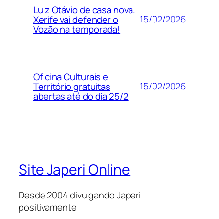
Luiz Otávio de casa nova.
15/02/2026
Xerife vai defender o
Vozão na temporada!
Oficina Culturais e
15/02/2026
Território gratuitas
abertas até do dia 25/2
Site Japeri Online
Desde 2004 divulgando Japeri
positivamente