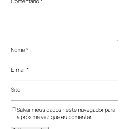
Comentário
*
Nome
*
E-mail
*
Site
Salvar meus dados neste navegador para
a próxima vez que eu comentar.