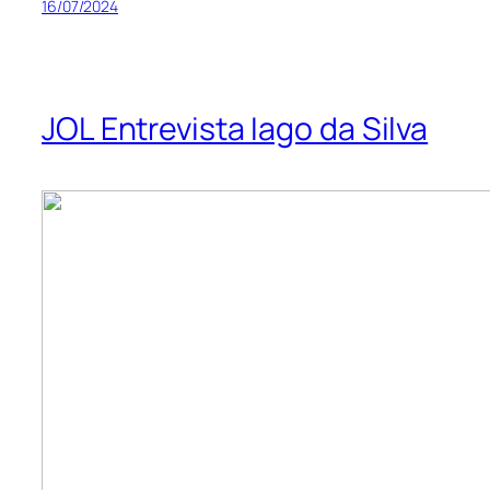
16/07/2024
JOL Entrevista Iago da Silva