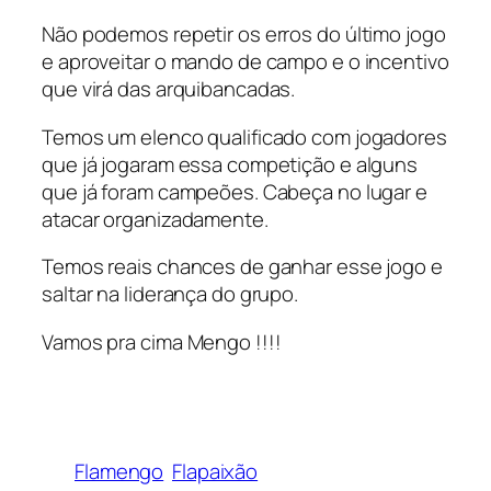
Não podemos repetir os erros do último jogo
e aproveitar o mando de campo e o incentivo
que virá das arquibancadas.
Temos um elenco qualificado com jogadores
que já jogaram essa competição e alguns
que já foram campeões. Cabeça no lugar e
atacar organizadamente.
Temos reais chances de ganhar esse jogo e
saltar na liderança do grupo.
Vamos pra cima Mengo !!!!
Flamengo
Flapaixão