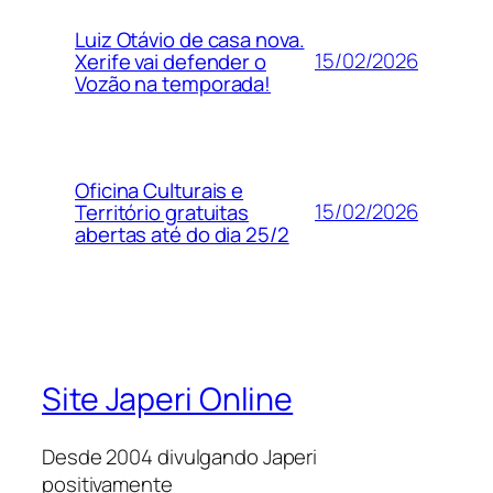
Luiz Otávio de casa nova.
15/02/2026
Xerife vai defender o
Vozão na temporada!
Oficina Culturais e
15/02/2026
Território gratuitas
abertas até do dia 25/2
Site Japeri Online
Desde 2004 divulgando Japeri
positivamente