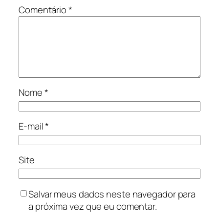
Comentário
*
Nome
*
E-mail
*
Site
Salvar meus dados neste navegador para
a próxima vez que eu comentar.