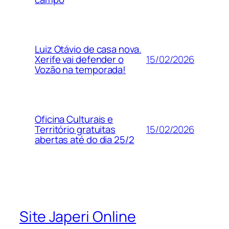
Luiz Otávio de casa nova.
15/02/2026
Xerife vai defender o
Vozão na temporada!
Oficina Culturais e
15/02/2026
Território gratuitas
abertas até do dia 25/2
Site Japeri Online