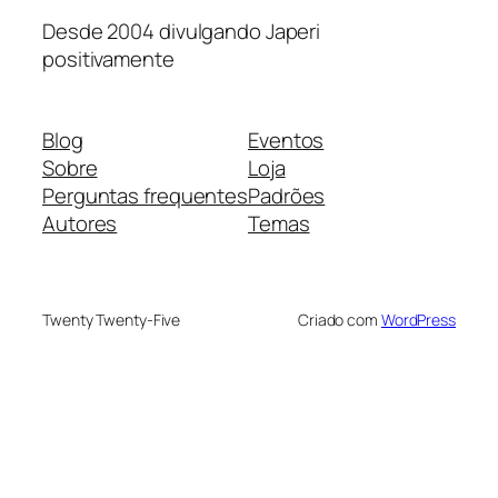
Desde 2004 divulgando Japeri
positivamente
Blog
Eventos
Sobre
Loja
Perguntas frequentes
Padrões
Autores
Temas
Twenty Twenty-Five
Criado com
WordPress