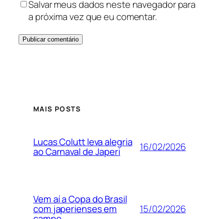
Salvar meus dados neste navegador para
a próxima vez que eu comentar.
MAIS POSTS
Lucas Colutt leva alegria
16/02/2026
ao Carnaval de Japeri
Vem aí a Copa do Brasil
15/02/2026
com japerienses em
campo