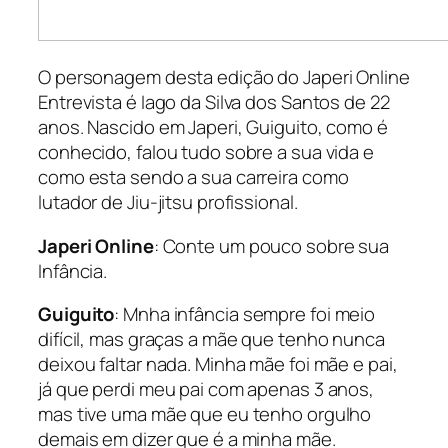
O personagem desta edição do Japeri Online
Entrevista é Iago da Silva dos Santos de 22
anos. Nascido em Japeri, Guiguito, como é
conhecido, falou tudo sobre a sua vida e
como esta sendo a sua carreira como
lutador de Jiu-jitsu profissional.
Japeri Online
: Conte um pouco sobre sua
Infância.
Guiguito
: Mnha infância sempre foi meio
difícil, mas graças a mãe que tenho nunca
deixou faltar nada. Minha mãe foi mãe e pai,
já que perdi meu pai com apenas 3 anos,
mas tive uma mãe que eu tenho orgulho
demais em dizer que é a minha mãe.