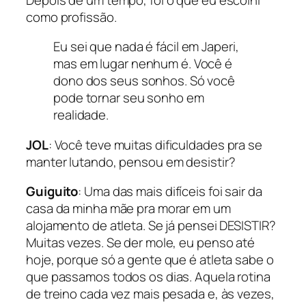
como profissão.
Eu sei que nada é fácil em Japeri,
mas em lugar nenhum é. Você é
dono dos seus sonhos. Só você
pode tornar seu sonho em
realidade.
JOL
: Você teve muitas dificuldades pra se
manter lutando, pensou em desistir?
Guiguito
: Uma das mais difíceis foi sair da
casa da minha mãe pra morar em um
alojamento de atleta. Se já pensei DESISTIR?
Muitas vezes. Se der mole, eu penso até
hoje, porque só a gente que é atleta sabe o
que passamos todos os dias. Aquela rotina
de treino cada vez mais pesada e, às vezes,