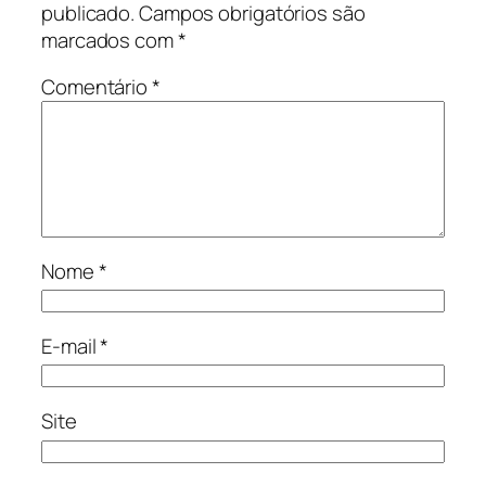
publicado.
Campos obrigatórios são
marcados com
*
Comentário
*
Nome
*
E-mail
*
Site