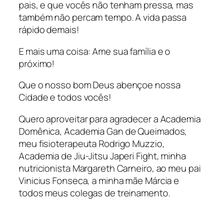
pais, e que vocês não tenham pressa, mas
também não percam tempo. A vida passa
rápido demais!
E mais uma coisa: Ame sua família e o
próximo!
Que o nosso bom Deus abençoe nossa
Cidade e todos vocês!
Quero aproveitar para agradecer a Academia
Domênica, Academia Gan de Queimados,
meu fisioterapeuta Rodrigo Muzzio,
Academia de Jiu-Jitsu Japeri Fight, minha
nutricionista Margareth Carneiro, ao meu pai
Vinicius Fonseca, a minha mãe Márcia e
todos meus colegas de treinamento.