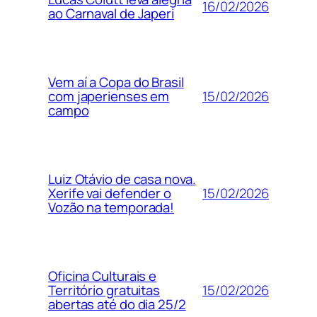
16/02/2026
ao Carnaval de Japeri
Vem aí a Copa do Brasil
15/02/2026
com japerienses em
campo
Luiz Otávio de casa nova.
15/02/2026
Xerife vai defender o
Vozão na temporada!
Oficina Culturais e
15/02/2026
Território gratuitas
abertas até do dia 25/2