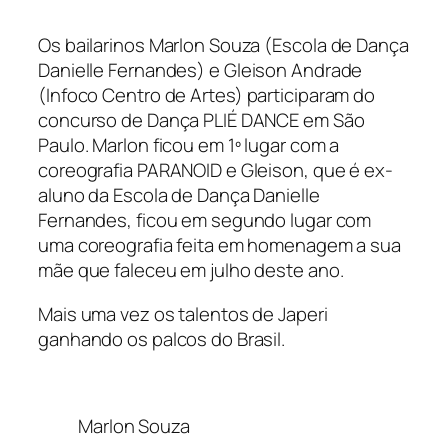
Os bailarinos Marlon Souza (
Escola de Dança
Danielle Fernandes
) e Gleison Andrade
(
Infoco Centro de Artes)
participaram do
concurso de Dança PLIÉ DANCE em São
Paulo. Marlon ficou em 1º lugar com a
coreografia PARANOID e Gleison, que é ex-
aluno da Escola de Dança Danielle
Fernandes, ficou em segundo lugar com
uma coreografia feita em homenagem a sua
mãe que faleceu em julho deste ano.
Mais uma vez os talentos de Japeri
ganhando os palcos do Brasil.
Marlon Souza