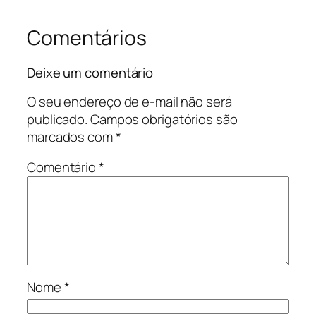
Comentários
Deixe um comentário
O seu endereço de e-mail não será
publicado.
Campos obrigatórios são
marcados com
*
Comentário
*
Nome
*