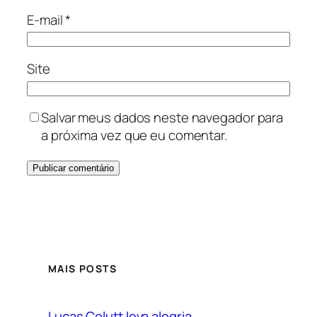
E-mail
*
Site
Salvar meus dados neste navegador para
a próxima vez que eu comentar.
MAIS POSTS
Lucas Colutt leva alegria