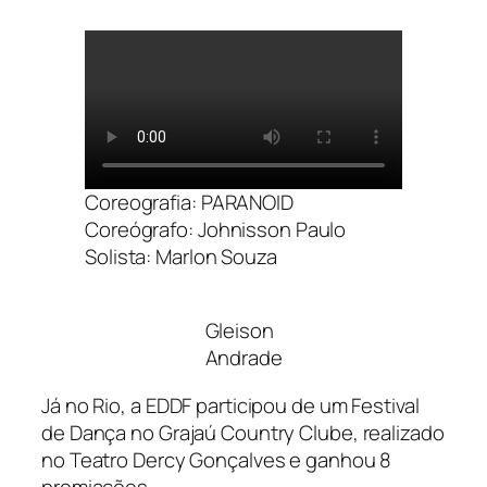
Coreografia: PARANOID
Coreógrafo: Johnisson Paulo
Solista: Marlon Souza
Gleison
Andrade
Já no Rio, a EDDF participou de um Festival
de Dança no Grajaú Country Clube, realizado
no Teatro Dercy Gonçalves e ganhou 8
premiações.