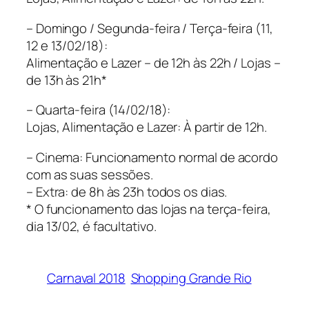
– Domingo / Segunda-feira / Terça-feira (11,
12 e 13/02/18):
Alimentação e Lazer – de 12h às 22h / Lojas –
de 13h às 21h*
– Quarta-feira (14/02/18):
Lojas, Alimentação e Lazer: À partir de 12h.
– Cinema: Funcionamento normal de acordo
com as suas sessões.
– Extra: de 8h às 23h todos os dias.
* O funcionamento das lojas na terça-feira,
dia 13/02, é facultativo.
Carnaval 2018
Shopping Grande Rio