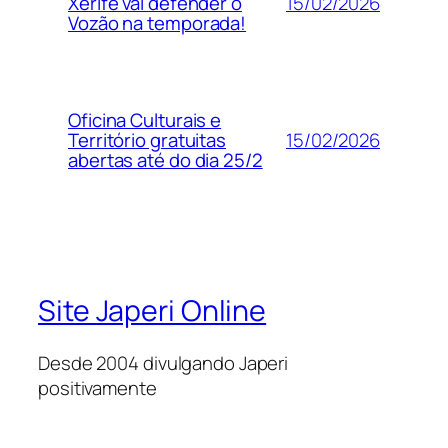
15/02/2026
Xerife vai defender o
Vozão na temporada!
Oficina Culturais e
15/02/2026
Território gratuitas
abertas até do dia 25/2
Site Japeri Online
Desde 2004 divulgando Japeri
positivamente