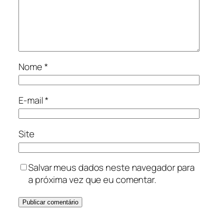
Nome
*
E-mail
*
Site
Salvar meus dados neste navegador para
a próxima vez que eu comentar.