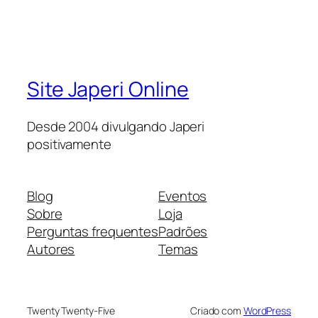
Site Japeri Online
Desde 2004 divulgando Japeri
positivamente
Blog
Eventos
Sobre
Loja
Perguntas frequentes
Padrões
Autores
Temas
Twenty Twenty-Five
Criado com
WordPress