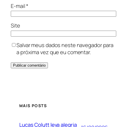
E-mail
*
Site
Salvar meus dados neste navegador para
a próxima vez que eu comentar.
MAIS POSTS
Lucas Colutt leva alegria