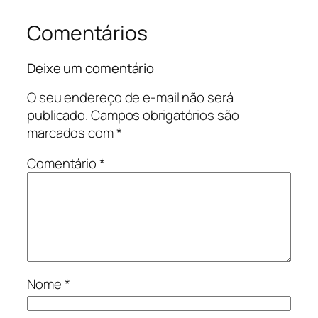
Comentários
Deixe um comentário
O seu endereço de e-mail não será
publicado.
Campos obrigatórios são
marcados com
*
Comentário
*
Nome
*