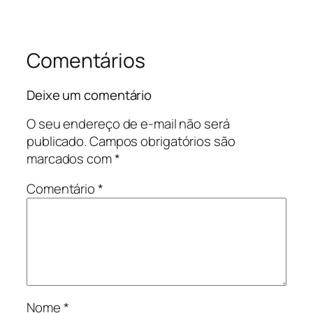
Comentários
Deixe um comentário
O seu endereço de e-mail não será
publicado.
Campos obrigatórios são
marcados com
*
Comentário
*
Nome
*