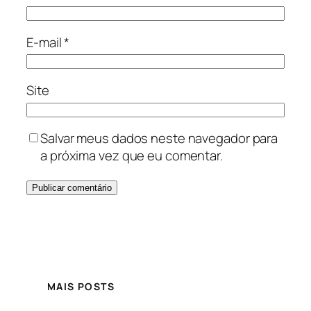
E-mail
*
Site
Salvar meus dados neste navegador para
a próxima vez que eu comentar.
MAIS POSTS