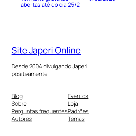
abertas até do dia 25/2
Site Japeri Online
Desde 2004 divulgando Japeri
positivamente
Blog
Eventos
Sobre
Loja
Perguntas frequentes
Padrões
Autores
Temas