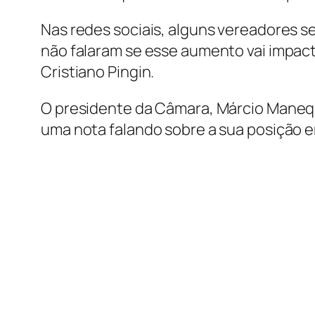
Nas redes sociais, alguns vereadores s
não falaram se esse aumento vai impact
Cristiano Pingin.
O presidente da Câmara, Márcio Manequi
uma nota falando sobre a sua posição e