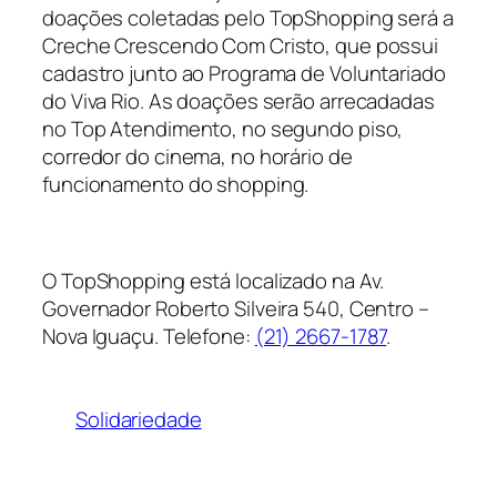
doações coletadas pelo TopShopping será a
Creche Crescendo Com Cristo, que possui
cadastro junto ao Programa de Voluntariado
do Viva Rio. As doações serão arrecadadas
no Top Atendimento, no segundo piso,
corredor do cinema, no horário de
funcionamento do shopping.
O TopShopping está localizado na Av.
Governador Roberto Silveira 540, Centro –
Nova Iguaçu. Telefone:
(21) 2667-1787
.
Solidariedade