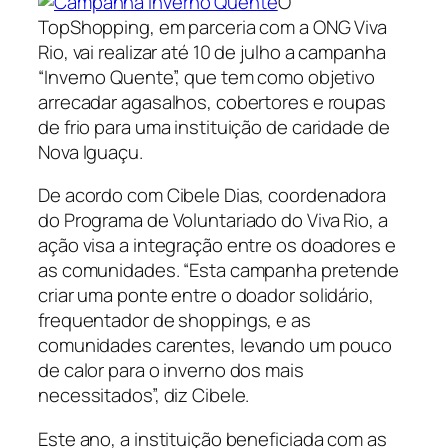
O
TopShopping, em parceria com a ONG Viva
Rio, vai realizar até 10 de julho a campanha
“Inverno Quente”, que tem como objetivo
arrecadar agasalhos, cobertores e roupas
de frio para uma instituição de caridade de
Nova Iguaçu.
De acordo com Cibele Dias, coordenadora
do Programa de Voluntariado do Viva Rio, a
ação visa a integração entre os doadores e
as comunidades. “Esta campanha pretende
criar uma ponte entre o doador solidário,
frequentador de shoppings, e as
comunidades carentes, levando um pouco
de calor para o inverno dos mais
necessitados”, diz Cibele.
Este ano, a instituição beneficiada com as