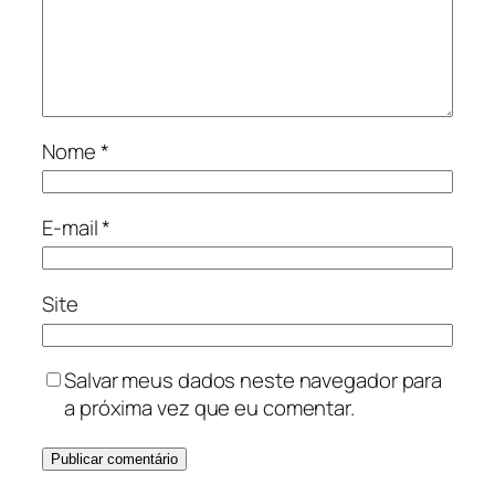
Nome
*
E-mail
*
Site
Salvar meus dados neste navegador para
a próxima vez que eu comentar.