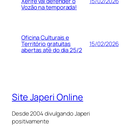
15/02/2026
Xerife vai defender o
Vozão na temporada!
Oficina Culturais e
15/02/2026
Território gratuitas
abertas até do dia 25/2
Site Japeri Online
Desde 2004 divulgando Japeri
positivamente