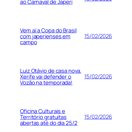
ao Carnaval de Japeri
Vem aí a Copa do Brasil
15/02/2026
com japerienses em
campo
Luiz Otávio de casa nova.
15/02/2026
Xerife vai defender o
Vozão na temporada!
Oficina Culturais e
15/02/2026
Território gratuitas
abertas até do dia 25/2