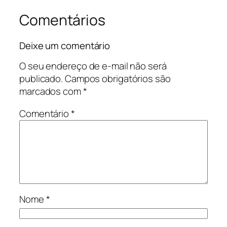
Comentários
Deixe um comentário
O seu endereço de e-mail não será
publicado.
Campos obrigatórios são
marcados com
*
Comentário
*
Nome
*