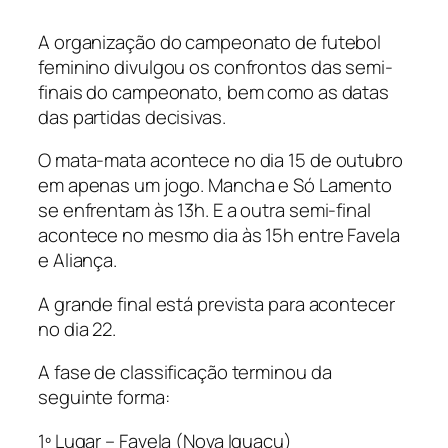
A organização do campeonato de futebol
feminino divulgou os confrontos das semi-
finais do campeonato, bem como as datas
das partidas decisivas.
O mata-mata acontece no dia 15 de outubro
em apenas um jogo. Mancha e Só Lamento
se enfrentam às 13h. E a outra semi-final
acontece no mesmo dia às 15h entre Favela
e Aliança.
A grande final está prevista para acontecer
no dia 22.
A fase de classificação terminou da
seguinte forma:
1º Lugar – Favela (Nova Iguaçu)