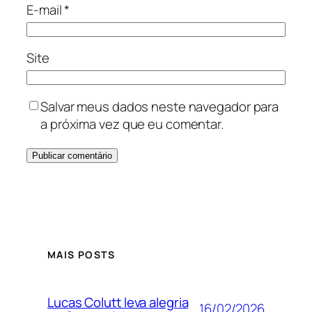
E-mail
*
Site
Salvar meus dados neste navegador para
a próxima vez que eu comentar.
MAIS POSTS
Lucas Colutt leva alegria
16/02/2026