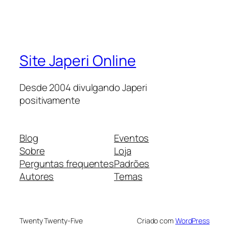
Site Japeri Online
Desde 2004 divulgando Japeri
positivamente
Blog
Eventos
Sobre
Loja
Perguntas frequentes
Padrões
Autores
Temas
Twenty Twenty-Five
Criado com
WordPress