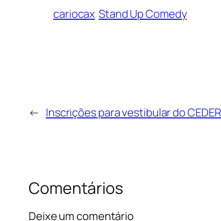
cariocax
Stand Up Comedy
←
Inscrições para vestibular do CEDER
Comentários
Deixe um comentário