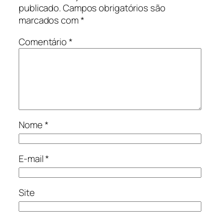
publicado.
Campos obrigatórios são
marcados com
*
Comentário
*
Nome
*
E-mail
*
Site