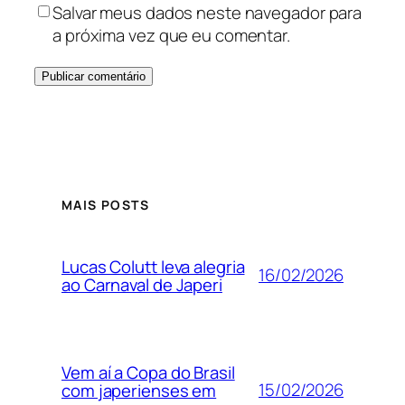
Salvar meus dados neste navegador para
a próxima vez que eu comentar.
MAIS POSTS
Lucas Colutt leva alegria
16/02/2026
ao Carnaval de Japeri
Vem aí a Copa do Brasil
15/02/2026
com japerienses em