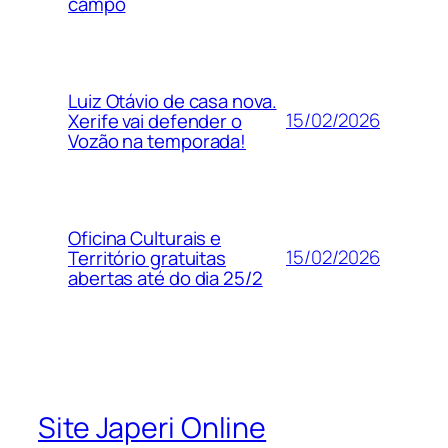
campo
Luiz Otávio de casa nova.
15/02/2026
Xerife vai defender o
Vozão na temporada!
Oficina Culturais e
15/02/2026
Território gratuitas
abertas até do dia 25/2
Site Japeri Online