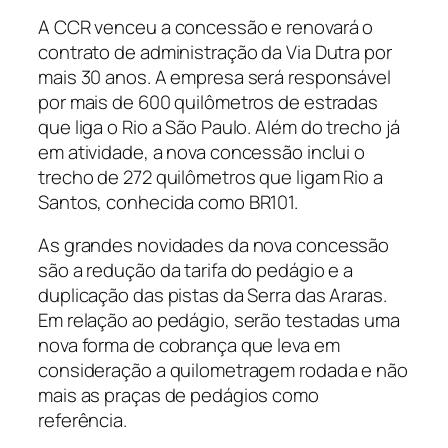
A CCR venceu a concessão e renovará o
contrato de administração da Via Dutra por
mais 30 anos. A empresa será responsável
por mais de 600 quilômetros de estradas
que liga o Rio a São Paulo. Além do trecho já
em atividade, a nova concessão inclui o
trecho de 272 quilômetros que ligam Rio a
Santos, conhecida como BR101.
As grandes novidades da nova concessão
são a redução da tarifa do pedágio e a
duplicação das pistas da Serra das Araras.
Em relação ao pedágio, serão testadas uma
nova forma de cobrança que leva em
consideração a quilometragem rodada e não
mais as praças de pedágios como
referência.