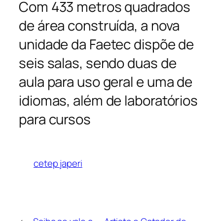
Com 433 metros quadrados
de área construída, a nova
unidade da Faetec dispõe de
seis salas, sendo duas de
aula para uso geral e uma de
idiomas, além de laboratórios
para cursos
cetep japeri