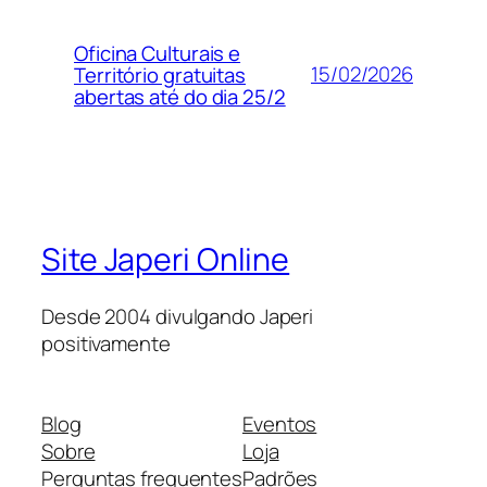
Oficina Culturais e
15/02/2026
Território gratuitas
abertas até do dia 25/2
Site Japeri Online
Desde 2004 divulgando Japeri
positivamente
Blog
Eventos
Sobre
Loja
Perguntas frequentes
Padrões