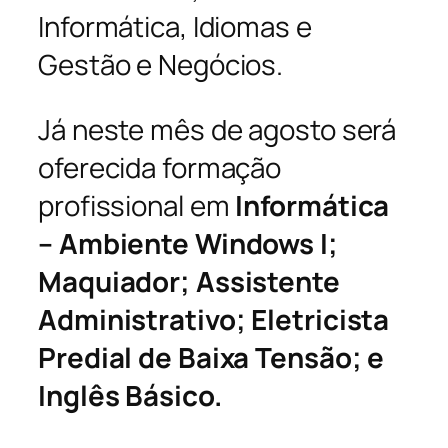
Informática, Idiomas e
Gestão e Negócios.
Já neste mês de agosto será
oferecida formação
profissional em
Informática
– Ambiente Windows I;
Maquiador; Assistente
Administrativo; Eletricista
Predial de Baixa Tensão; e
Inglês Básico.