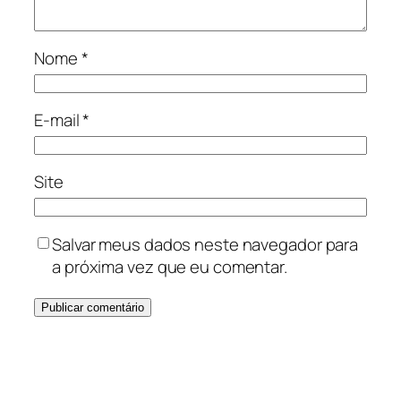
Nome
*
E-mail
*
Site
Salvar meus dados neste navegador para
a próxima vez que eu comentar.