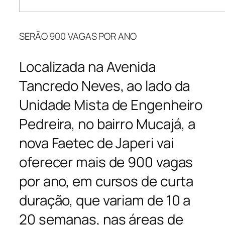
SERÃO 900 VAGAS POR ANO
Localizada na Avenida
Tancredo Neves, ao lado da
Unidade Mista de Engenheiro
Pedreira, no bairro Mucajá, a
nova Faetec de Japeri vai
oferecer mais de 900 vagas
por ano, em cursos de curta
duração, que variam de 10 a
20 semanas, nas áreas de