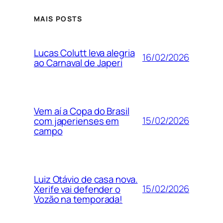
MAIS POSTS
Lucas Colutt leva alegria
16/02/2026
ao Carnaval de Japeri
Vem aí a Copa do Brasil
15/02/2026
com japerienses em
campo
Luiz Otávio de casa nova.
15/02/2026
Xerife vai defender o
Vozão na temporada!