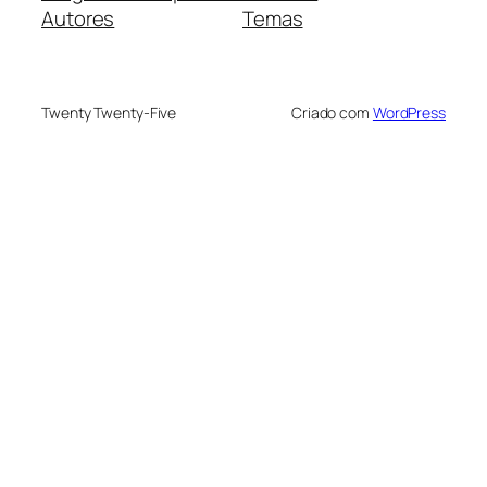
Autores
Temas
Twenty Twenty-Five
Criado com
WordPress