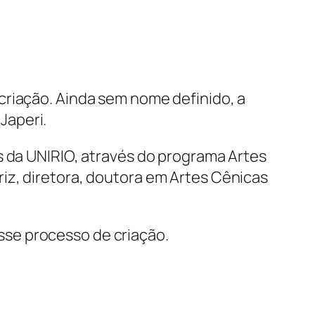
criação. Ainda sem nome definido, a
Japeri.
s da UNIRIO, através do programa Artes
riz, diretora, doutora em Artes Cênicas
se processo de criação.