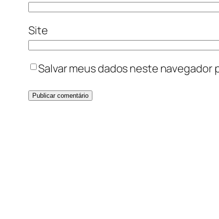
Site
Salvar meus dados neste navegador p