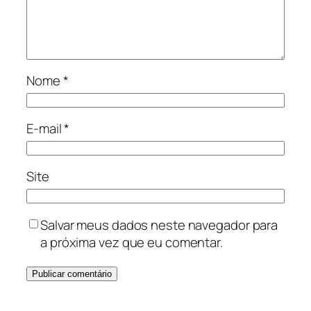
Nome
*
E-mail
*
Site
Salvar meus dados neste navegador para
a próxima vez que eu comentar.