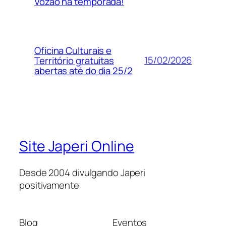
Vozão na temporada!
Oficina Culturais e
15/02/2026
Território gratuitas
abertas até do dia 25/2
Site Japeri Online
Desde 2004 divulgando Japeri
positivamente
Blog
Eventos