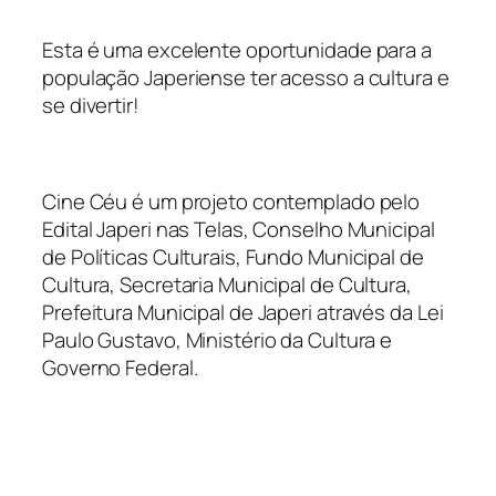
Esta é uma excelente oportunidade para a
população Japeriense ter acesso a cultura e
se divertir!
Cine Céu é um projeto contemplado pelo
Edital Japeri nas Telas, Conselho Municipal
de Políticas Culturais, Fundo Municipal de
Cultura, Secretaria Municipal de Cultura,
Prefeitura Municipal de Japeri através da Lei
Paulo Gustavo, Ministério da Cultura e
Governo Federal.