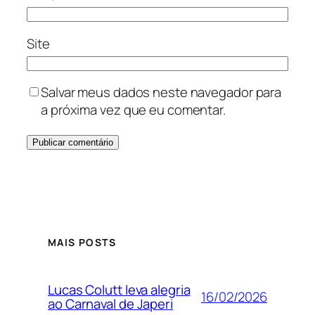
Site
Salvar meus dados neste navegador para
a próxima vez que eu comentar.
MAIS POSTS
Lucas Colutt leva alegria
16/02/2026
ao Carnaval de Japeri