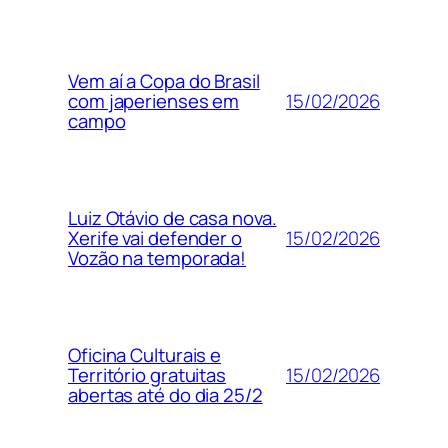
Vem aí a Copa do Brasil
15/02/2026
com japerienses em
campo
Luiz Otávio de casa nova.
15/02/2026
Xerife vai defender o
Vozão na temporada!
Oficina Culturais e
15/02/2026
Território gratuitas
abertas até do dia 25/2