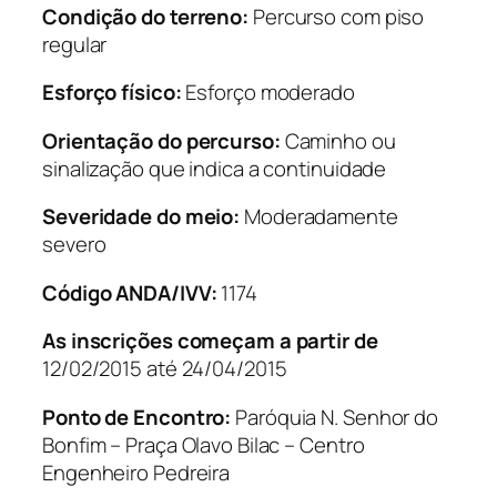
Condição do terreno:
Percurso com piso
regular
Esforço físico:
Esforço moderado
Orientação do percurso:
Caminho ou
sinalização que indica a continuidade
Severidade do meio:
Moderadamente
severo
Código ANDA/IVV:
1174
As inscrições começam a partir de
12/02/2015 até 24/04/2015
Ponto de Encontro:
Paróquia N. Senhor do
Bonfim – Praça Olavo Bilac – Centro
Engenheiro Pedreira