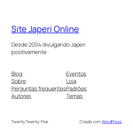
Site Japeri Online
Desde 2004 divulgando Japeri
positivamente
Blog
Eventos
Sobre
Loja
Perguntas frequentes
Padrões
Autores
Temas
Twenty Twenty-Five
Criado com
WordPress