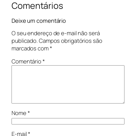
Comentários
Deixe um comentário
O seu endereço de e-mail não será
publicado.
Campos obrigatórios são
marcados com
*
Comentário
*
Nome
*
E-mail
*