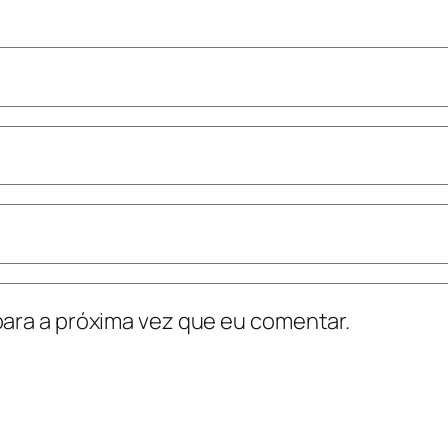
ara a próxima vez que eu comentar.