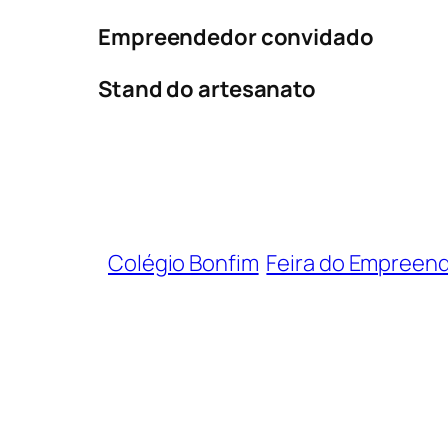
Empreendedor convidado
Stand do artesanato
Colégio Bonfim
Feira do Empreen