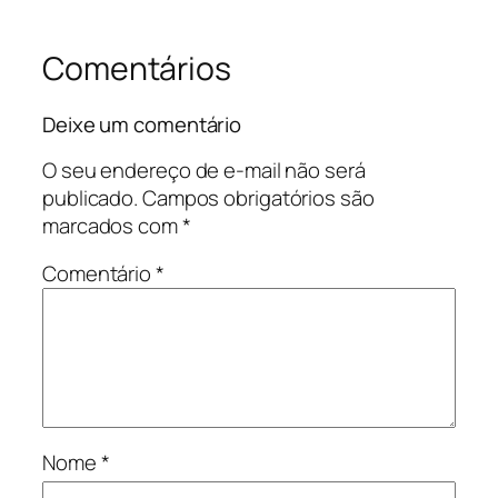
Comentários
Deixe um comentário
O seu endereço de e-mail não será
publicado.
Campos obrigatórios são
marcados com
*
Comentário
*
Nome
*