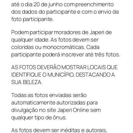
até o dia 20 de junho com preenchimento
dos dados do participante e com o envio da
foto participante.
Podem participar moradores de Japeri de
qualquer idade. As fotos devem ser
coloridas ou monocromáticas. Cada
participante poderá inscrever até três fotos.
AS FOTOS DEVERÃO MOSTRAR LOCAIS QUE
IDENTIFIQUE O MUNICÍPIO, DESTACANDO A
SUA BELEZA.
Todas as fotos enviadas serão
automaticamente autorizadas para
divulgação no site Japeri Online sem
qualquer tipo de ônus.
As fotos devem ser inéditas e autorais,