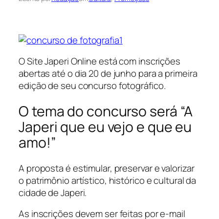
O Site Japeri Online está com inscrições
abertas até o dia 20 de junho para a primeira
edição de seu concurso fotográfico.
O tema do concurso será “A
Japeri que eu vejo e que eu
amo!”
A proposta é estimular, preservar e valorizar
o patrimônio artístico, histórico e cultural da
cidade de Japeri.
As inscrições devem ser feitas por e-mail