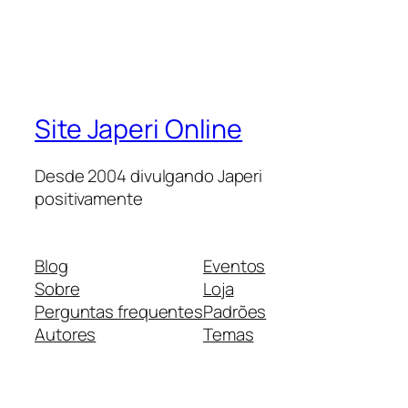
Site Japeri Online
Desde 2004 divulgando Japeri
positivamente
Blog
Eventos
Sobre
Loja
Perguntas frequentes
Padrões
Autores
Temas