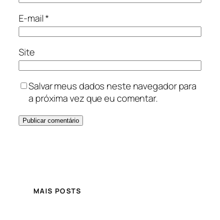
E-mail
*
Site
Salvar meus dados neste navegador para
a próxima vez que eu comentar.
MAIS POSTS