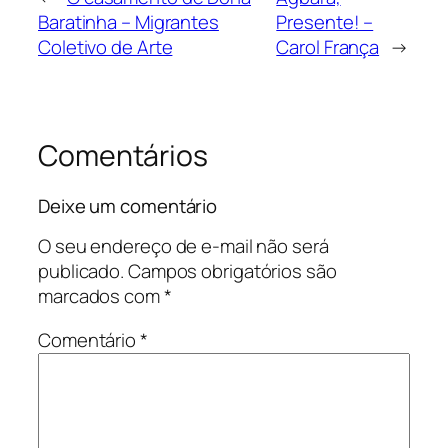
Baratinha – Migrantes
Presente! –
Coletivo de Arte
Carol França
→
Comentários
Deixe um comentário
O seu endereço de e-mail não será
publicado.
Campos obrigatórios são
marcados com
*
Comentário
*