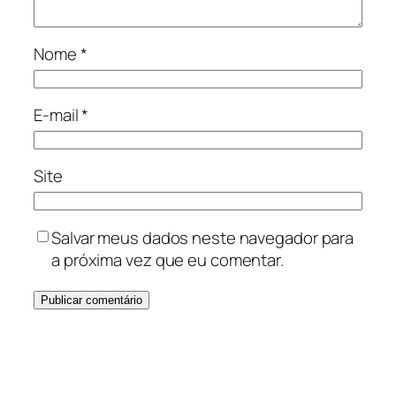
Nome
*
E-mail
*
Site
Salvar meus dados neste navegador para
a próxima vez que eu comentar.