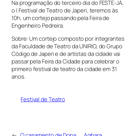
Na programação do terceiro dia do FESTE-JÁ,
o I Festival de Teatro de Japeri, teremos às
10h, um cortejo passando pela Feira de
Engenheiro Pedreira.
Sobre: Um cortejo composto por integrantes
da Faculdade de Teatro da UNIRIO, do Grupo
Código de Japeri e de artistas da cidade vai
passar pela Feira da Cidade para celebrar o
primeiro festival de teatro da cidade em 31
anos.
Festival de Teatro
←
O casamento de Dona
Agbara,