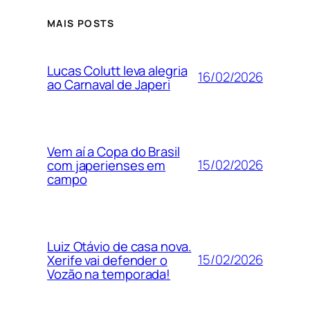
MAIS POSTS
Lucas Colutt leva alegria
16/02/2026
ao Carnaval de Japeri
Vem aí a Copa do Brasil
15/02/2026
com japerienses em
campo
Luiz Otávio de casa nova.
15/02/2026
Xerife vai defender o
Vozão na temporada!