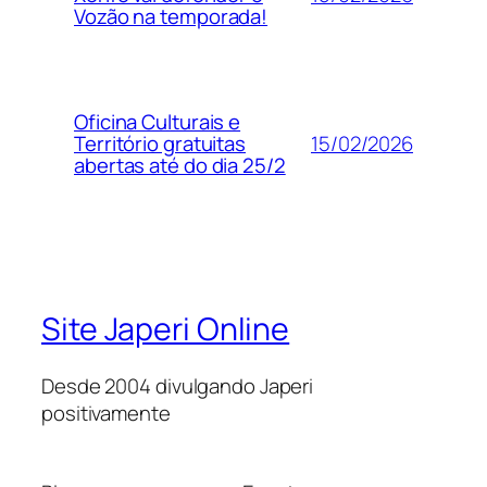
Vozão na temporada!
Oficina Culturais e
15/02/2026
Território gratuitas
abertas até do dia 25/2
Site Japeri Online
Desde 2004 divulgando Japeri
positivamente