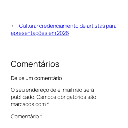
←
Cultura: credenciamento de artistas para
apresentações em 2026
Comentários
Deixe um comentário
O seu endereço de e-mail não será
publicado.
Campos obrigatórios são
marcados com
*
Comentário
*