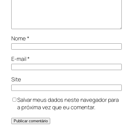
Nome
*
E-mail
*
Site
Salvar meus dados neste navegador para
a próxima vez que eu comentar.