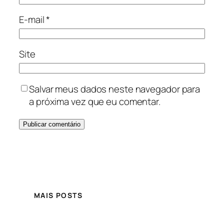
E-mail
*
Site
Salvar meus dados neste navegador para
a próxima vez que eu comentar.
MAIS POSTS