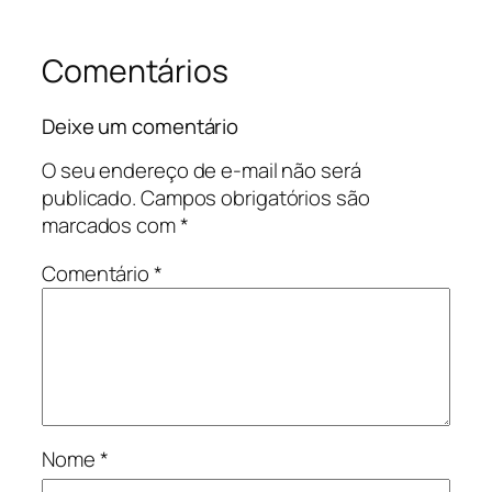
Comentários
Deixe um comentário
O seu endereço de e-mail não será
publicado.
Campos obrigatórios são
marcados com
*
Comentário
*
Nome
*