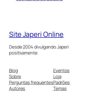
Site Japeri Online
Desde 2004 divulgando Japeri
positivamente
Blog
Eventos
Sobre
Loja
Perguntas frequentes
Padrões
Autores
Temas