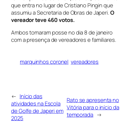
que entra no lugar de Cristiano Pingin que
assumiu a Secretaria de Obras de Japeri.
O
vereador teve 460 votos.
Ambos tomaram posse no dia 8 de janeiro
com a presença de vereadores e familiares.
marquinhos coronel
vereadores
←
Início das
Rato se apresenta no
atividades na Escola
Vitória para o início da
de Golfe de Japeri em
temporada
→
2025