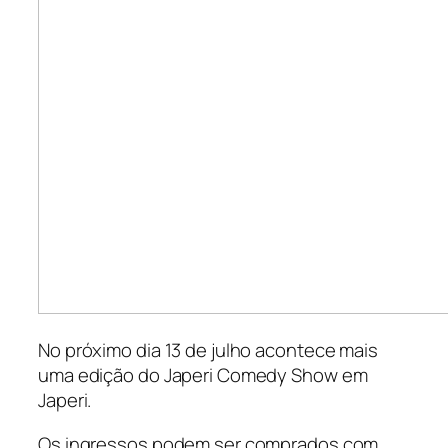
No próximo dia 13 de julho acontece mais
uma edição do Japeri Comedy Show em
Japeri.
Os ingressos podem ser comprados com