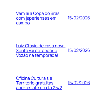
Vem aí a Copa do Brasil
15/02/2026
com japerienses em
campo
Luiz Otávio de casa nova.
15/02/2026
Xerife vai defender o
Vozão na temporada!
Oficina Culturais e
15/02/2026
Território gratuitas
abertas até do dia 25/2