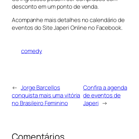
desconto em um ponto de venda.
Acompanhe mais detalhes no calendário de
eventos do Site Japeri Online no Facebook.
comedy
←
Jorge Barcellos
Confira a agenda
conquista mais uma vitória
de eventos de
no Brasileiro Feminino
Japeri
→
Comentários