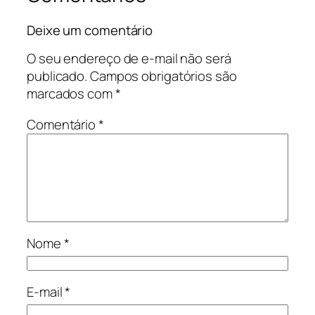
Deixe um comentário
O seu endereço de e-mail não será
publicado.
Campos obrigatórios são
marcados com
*
Comentário
*
Nome
*
E-mail
*