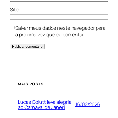
Site
Salvar meus dados neste navegador para
a próxima vez que eu comentar.
MAIS POSTS
Lucas Colutt leva alegria
16/02/2026
ao Carnaval de Japeri