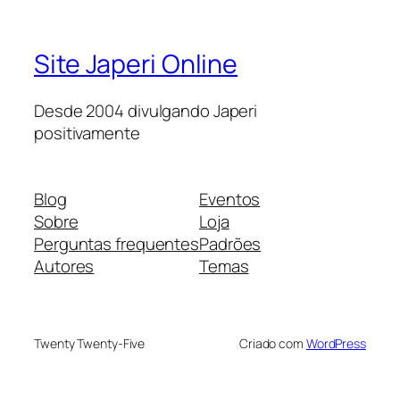
Site Japeri Online
Desde 2004 divulgando Japeri
positivamente
Blog
Eventos
Sobre
Loja
Perguntas frequentes
Padrões
Autores
Temas
Twenty Twenty-Five
Criado com
WordPress