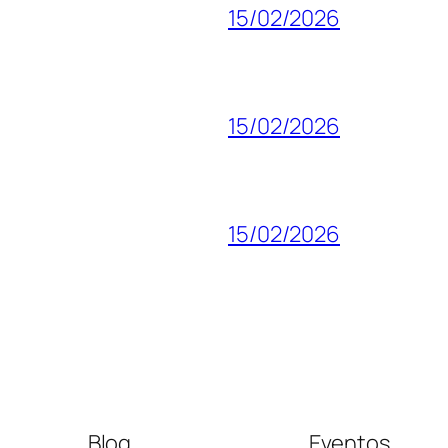
15/02/2026
15/02/2026
15/02/2026
Blog
Eventos