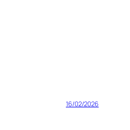
16/02/2026