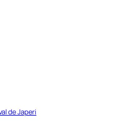
al de Japeri