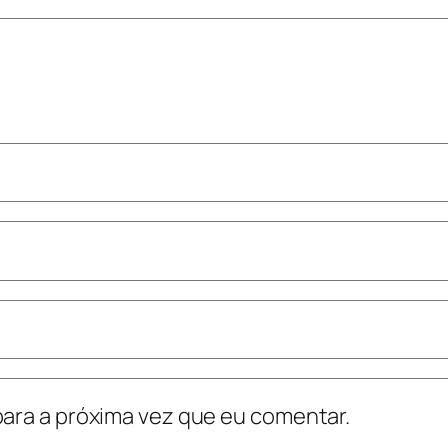
ara a próxima vez que eu comentar.