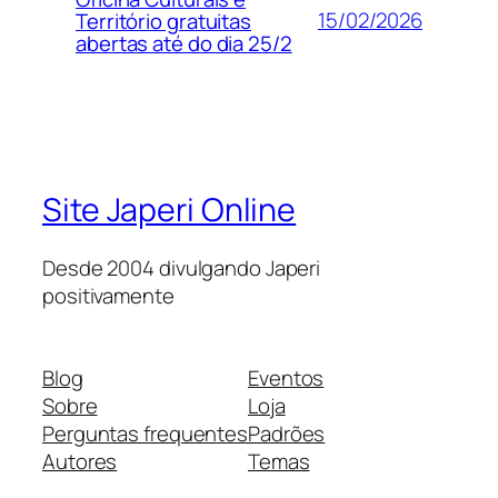
15/02/2026
Território gratuitas
abertas até do dia 25/2
Site Japeri Online
Desde 2004 divulgando Japeri
positivamente
Blog
Eventos
Sobre
Loja
Perguntas frequentes
Padrões
Autores
Temas