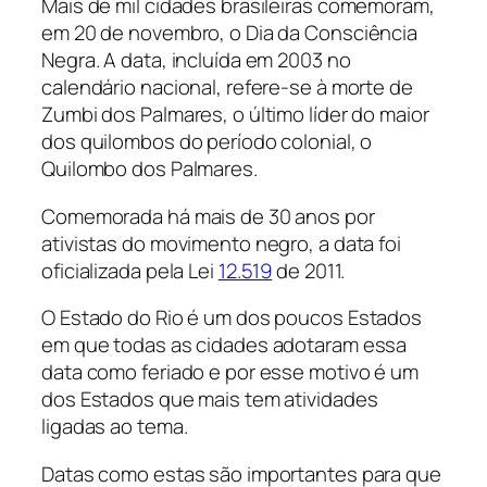
Mais de mil cidades brasileiras comemoram,
em 20 de novembro, o Dia da Consciência
Negra. A data, incluída em 2003 no
calendário nacional, refere-se à morte de
Zumbi dos Palmares, o último líder do maior
dos quilombos do período colonial, o
Quilombo dos Palmares.
Comemorada há mais de 30 anos por
ativistas do movimento negro, a data foi
oficializada pela Lei
12.519
de 2011.
O Estado do Rio é um dos poucos Estados
em que todas as cidades adotaram essa
data como feriado e por esse motivo é um
dos Estados que mais tem atividades
ligadas ao tema.
Datas como estas são importantes para que