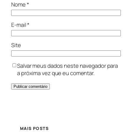
Nome
*
E-mail
*
Site
Salvar meus dados neste navegador para
a próxima vez que eu comentar.
MAIS POSTS