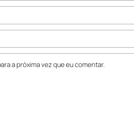
ara a próxima vez que eu comentar.