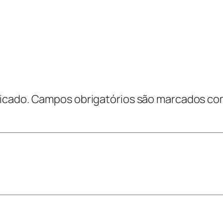
icado.
Campos obrigatórios são marcados c