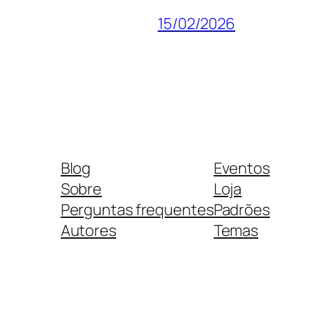
15/02/2026
Blog
Eventos
Sobre
Loja
Perguntas frequentes
Padrões
Autores
Temas