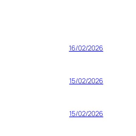
16/02/2026
15/02/2026
15/02/2026