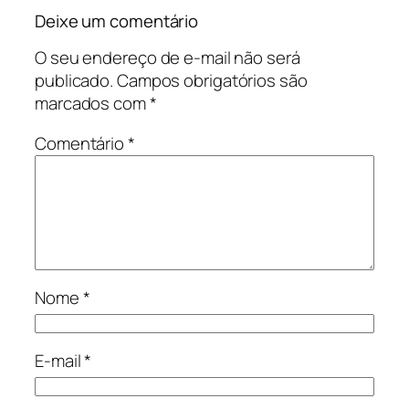
Deixe um comentário
O seu endereço de e-mail não será
publicado.
Campos obrigatórios são
marcados com
*
Comentário
*
Nome
*
E-mail
*