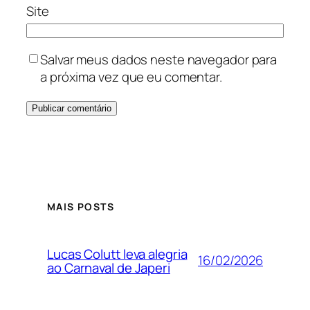
Site
Salvar meus dados neste navegador para
a próxima vez que eu comentar.
MAIS POSTS
Lucas Colutt leva alegria
16/02/2026
ao Carnaval de Japeri