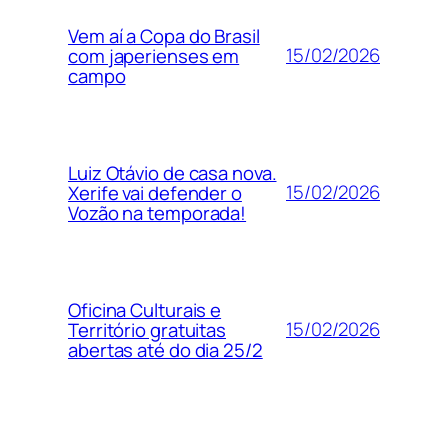
Vem aí a Copa do Brasil
15/02/2026
com japerienses em
campo
Luiz Otávio de casa nova.
15/02/2026
Xerife vai defender o
Vozão na temporada!
Oficina Culturais e
15/02/2026
Território gratuitas
abertas até do dia 25/2