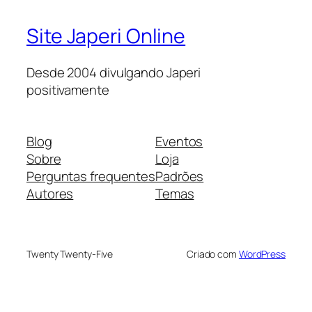
Site Japeri Online
Desde 2004 divulgando Japeri
positivamente
Blog
Eventos
Sobre
Loja
Perguntas frequentes
Padrões
Autores
Temas
Twenty Twenty-Five
Criado com
WordPress