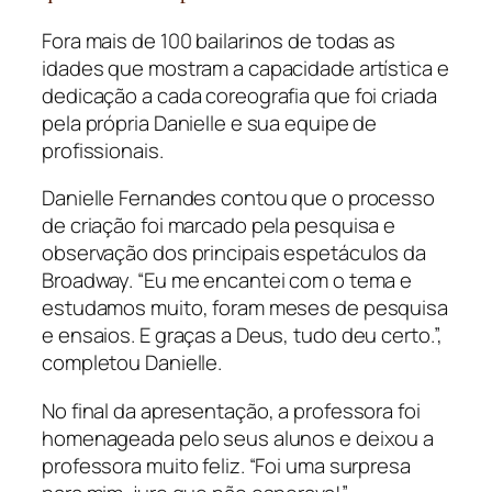
Fora mais de 100 bailarinos de todas as
idades que mostram a capacidade artística e
dedicação a cada coreografia que foi criada
pela própria Danielle e sua equipe de
profissionais.
Danielle Fernandes contou que o processo
de criação foi marcado pela pesquisa e
observação dos principais espetáculos da
Broadway. “Eu me encantei com o tema e
estudamos muito, foram meses de pesquisa
e ensaios. E graças a Deus, tudo deu certo.”,
completou Danielle.
No final da apresentação, a professora foi
homenageada pelo seus alunos e deixou a
professora muito feliz. “Foi uma surpresa