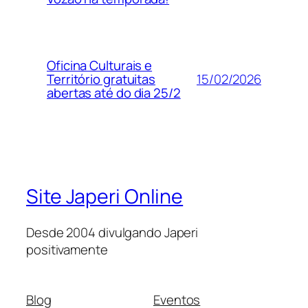
Oficina Culturais e
15/02/2026
Território gratuitas
abertas até do dia 25/2
Site Japeri Online
Desde 2004 divulgando Japeri
positivamente
Blog
Eventos