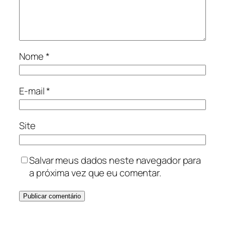
Nome
*
E-mail
*
Site
Salvar meus dados neste navegador para
a próxima vez que eu comentar.