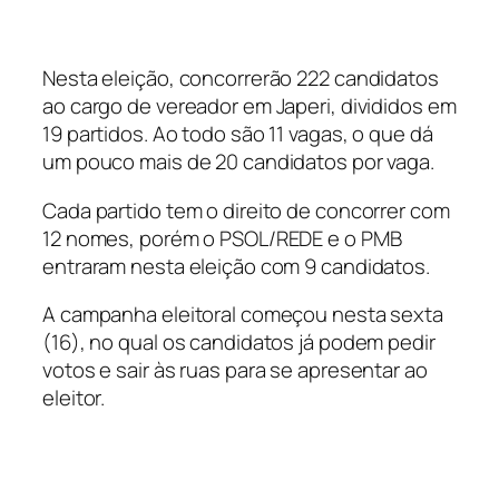
Nesta eleição, concorrerão 222 candidatos
ao cargo de vereador em Japeri, divididos em
19 partidos. Ao todo são 11 vagas, o que dá
um pouco mais de 20 candidatos por vaga.
Cada partido tem o direito de concorrer com
12 nomes, porém o PSOL/REDE e o PMB
entraram nesta eleição com 9 candidatos.
A campanha eleitoral começou nesta sexta
(16), no qual os candidatos já podem pedir
votos e sair às ruas para se apresentar ao
eleitor.