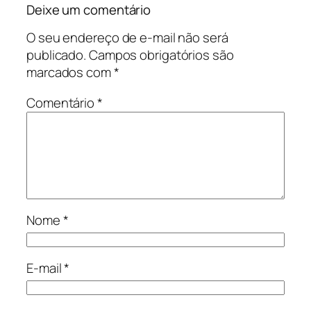
Deixe um comentário
O seu endereço de e-mail não será
publicado.
Campos obrigatórios são
marcados com
*
Comentário
*
Nome
*
E-mail
*