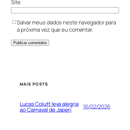
Site
Salvar meus dados neste navegador para
a próxima vez que eu comentar.
MAIS POSTS
Lucas Colutt leva alegria
16/02/2026
ao Carnaval de Japeri