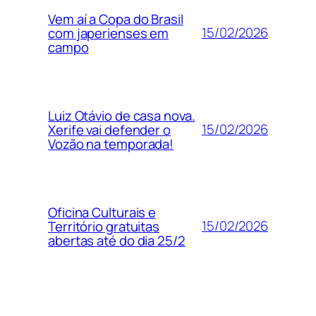
Vem aí a Copa do Brasil
15/02/2026
com japerienses em
campo
Luiz Otávio de casa nova.
15/02/2026
Xerife vai defender o
Vozão na temporada!
Oficina Culturais e
15/02/2026
Território gratuitas
abertas até do dia 25/2