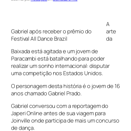
A
Gabriel após receber o prêmio do
arte
Festival All Dance Brazil
da
Baixada está agitada e um jovem de
Paracambi está batalhando para poder
realizar um sonho internacional: disputar
uma competição nos Estados Unidos.
O personagem desta história é o jovem de 16
anos chamado Gabriel Prado.
Gabriel conversou com a reportagem do
Japeri Online antes de sua viagem para
Joinville onde participa de mais um concurso
de dança.