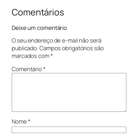
Comentários
Deixe um comentário
O seu endereço de e-mail não será
publicado.
Campos obrigatórios são
marcados com
*
Comentário
*
Nome
*