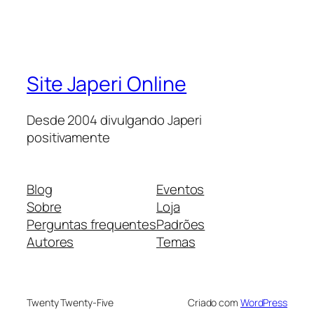
Site Japeri Online
Desde 2004 divulgando Japeri
positivamente
Blog
Eventos
Sobre
Loja
Perguntas frequentes
Padrões
Autores
Temas
Twenty Twenty-Five
Criado com
WordPress