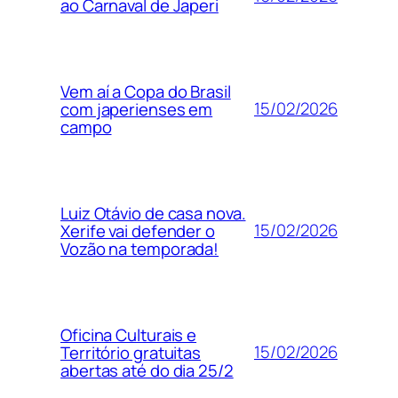
ao Carnaval de Japeri
Vem aí a Copa do Brasil
15/02/2026
com japerienses em
campo
Luiz Otávio de casa nova.
15/02/2026
Xerife vai defender o
Vozão na temporada!
Oficina Culturais e
15/02/2026
Território gratuitas
abertas até do dia 25/2