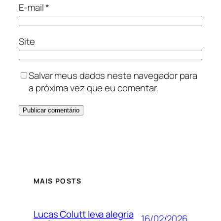
E-mail
*
Site
Salvar meus dados neste navegador para
a próxima vez que eu comentar.
MAIS POSTS
Lucas Colutt leva alegria
16/02/2026