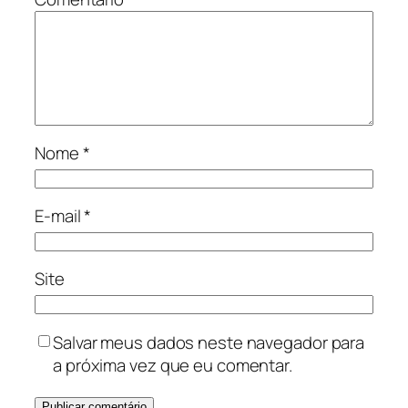
Nome
*
E-mail
*
Site
Salvar meus dados neste navegador para
a próxima vez que eu comentar.