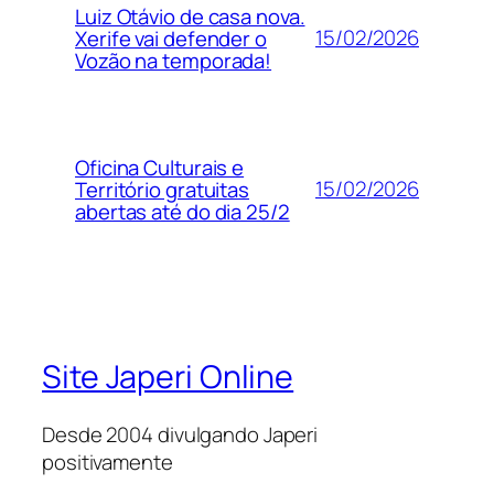
Luiz Otávio de casa nova.
15/02/2026
Xerife vai defender o
Vozão na temporada!
Oficina Culturais e
15/02/2026
Território gratuitas
abertas até do dia 25/2
Site Japeri Online
Desde 2004 divulgando Japeri
positivamente