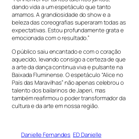
dando vida a um espetáculo que tanto
amamos. A grandiosidade do show e a
beleza das coreografias superaram todas as
expectativas. Estou profundamente grata e
emocionada com o resultado.”
O público saiu encantado e com o coração
aquecido, levando consigo a certeza de que
a arte da dança continua viva e pulsante na
Baixada Fluminense. O espetáculo “Alice no
País das Maravilhas” não apenas celebrou o
talento dos bailarinos de Japeri, mas
também reafirmou o poder transformador da
cultura e da arte em nossa região.
Danielle Fernandes
ED Danielle