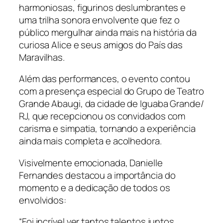
harmoniosas, figurinos deslumbrantes e
uma trilha sonora envolvente que fez o
público mergulhar ainda mais na história da
curiosa Alice e seus amigos do País das
Maravilhas.
Além das performances, o evento contou
com a presença especial do Grupo de Teatro
Grande Abaugi, da cidade de Iguaba Grande/
RJ, que recepcionou os convidados com
carisma e simpatia, tornando a experiência
ainda mais completa e acolhedora.
Visivelmente emocionada, Danielle
Fernandes destacou a importância do
momento e a dedicação de todos os
envolvidos:
“Foi incrível ver tantos talentos juntos,